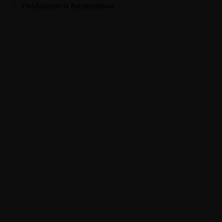
Υποδείγματα δικογράφων