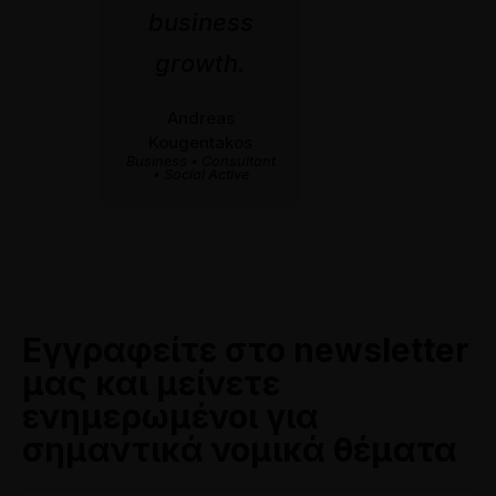
business
growth.
Andreas
Kougentakos
Business • Consultant
• Social Active
Εγγραφείτε στο newsletter
μας και μείνετε
ενημερωμένοι για
σημαντικά νομικά θέματα