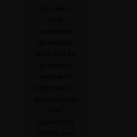
him. He is
very
passioned
on what he
does and he
is always
very well
informed on
internet laws
and
regulations
(that's rare