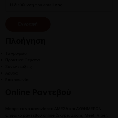
Πλοήγηση
Το γραφείο
Πρακτικά Θέματα
Συνεντεύξεις
Άρθρα
Επικοινωνία
Online Ραντεβού
Μπορείτε να κανονίσετε ΑΜΕΣΑ και ΑΥΘΗΜΕΡΟΝ
ψηφιακό ραντεβού online (Skype, Zoom, Meet, Viber,