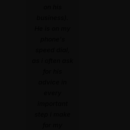
on his
business).
He is on my
phone's
speed dial,
as i often ask
for his
advice in
every
important
step i make
for my