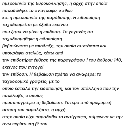
ημερομηνία της θυροκόλλησης, η αρχή στην οποία
παραδόθηκε το αντίγραφο, καθώς
και η ημερομηνία της παράδοσης. Η ειδοποίηση
ταχυδρομείται με έξοδα εκείνου
που ζητεί να γίνει η επίδοση. Το γεγονός ότι
ταχυδρομήθηκε η ειδοποίηση
βεβαιώνεται με απόδειξη, την οποία συντάσσει και
υπογράφει ατελώς, κάτω από
την επιδοτήρια έκθεση της παραγράφου 1 του άρθρου 140,
εκείνος που ενεργεί
την επίδοση. Η βεβαίωση πρέπει να αναφέρει το
ταχυδρομικό γραφείο, με το
οποίο έστειλε την ειδοποίηση, και τον υπάλληλο που την
παρέλαβε, ο οποίος
προσυπογράφει τη βεβαίωση. Υστερα από προφορική
αίτηση του παραλήπτη, η αρχή
στην οποία είχε παραδοθεί το αντίγραφο, σύμφωνα με την
άνω περίπτωση β’ του