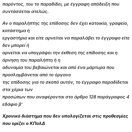
παρόντος, του το παραδίδει, με έγγραφη απόδειξη που
συντάσσεται ατελώς.
Αν ο παραλήπτης της επίδοσης δεν έχει κατοικία, γραφείο,
κατάστημα ή
εργαστήριο και είτε αρνείται να παραλάβει το έγγραφο είτε
δεν μπορεί ή
αρνείται να υπογράψει την έκθεση της επίδοσης και η
άρνηση του παραλήπτη ή η
αδυναμία του βεβαιώνεται και από ένα μάρτυρα που
προσλαμβάνεται από το όργανο
της επίδοσης για το σκοπό αυτόν, το έγγραφο παραδίδεται
στα χέρια των
προσώπων που αναφέρονται στο άρθρο 128 παράγραφος 4
εδάφιο β’
Χρονικό διάστημα που δεν υπολογίζεται στις προθεσμίες
που ορίζει ο ΚΠολΔ