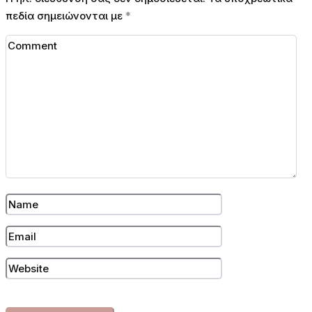
πεδία σημειώνονται με
*