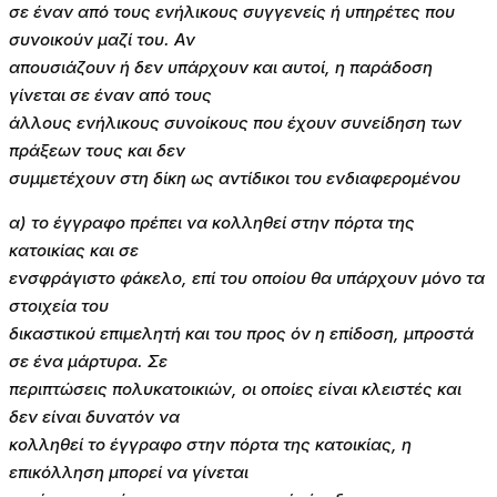
σε έναν από τους ενήλικους συγγενείς ή υπηρέτες που
συνοικούν μαζί του. Αν
απουσιάζουν ή δεν υπάρχουν και αυτοί, η παράδοση
γίνεται σε έναν από τους
άλλους ενήλικους συνοίκους που έχουν συνείδηση των
πράξεων τους και δεν
συμμετέχουν στη δίκη ως αντίδικοι του ενδιαφερομένου
α) το έγγραφο πρέπει να κολληθεί στην πόρτα της
κατοικίας και σε
ενσφράγιστο φάκελο, επί του οποίου θα υπάρχουν μόνο τα
στοιχεία του
δικαστικού επιμελητή και του προς όν η επίδοση, μπροστά
σε ένα μάρτυρα. Σε
περιπτώσεις πολυκατοικιών, οι οποίες είναι κλειστές και
δεν είναι δυνατόν να
κολληθεί το έγγραφο στην πόρτα της κατοικίας, η
επικόλληση μπορεί να γίνεται