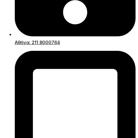
Αθήνα: 211 8000764