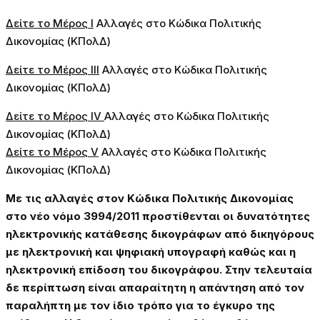
Δείτε το Μέρος Ι
Αλλαγές στο Κώδικα Πολιτικής
Δικονομίας (ΚΠολΔ)
Δείτε το Μέρος ΙΙΙ
Αλλαγές στο Κώδικα Πολιτικής
Δικονομίας (ΚΠολΔ)
Δείτε το Μέρος IV
Αλλαγές στο Κώδικα Πολιτικής
Δικονομίας (ΚΠολΔ)
Δείτε το Μέρος V
Αλλαγές στο Κώδικα Πολιτικής
Δικονομίας (ΚΠολΔ)
Με τις αλλαγές στον Κώδικα Πολιτικής Δικονομίας
στο νέο νόμο 3994/2011
προστίθενται οι δυνατότητες
ηλεκτρονικής κατάθεσης δικογράφων από δικηγόρους
με ηλεκτρονική και ψηφιακή υπογραφή καθώς και η
ηλεκτρονική επίδοση του δικογράφου. Στην τελευταία
δε περίπτωση είναι απαραίτητη η απάντηση από τον
παραλήπτη με τον ίδιο τρόπο για το έγκυρο της