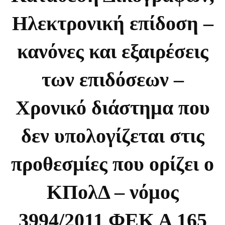
Ηλεκτρονική επίδοση –
κανόνες και εξαιρέσεις
των επιδόσεων –
Χρονικό διάστημα που
δεν υπολογίζεται στις
προθεσμίες που ορίζει ο
ΚΠολΔ – νόμος
3994/2011 ΦΕΚ Α 165