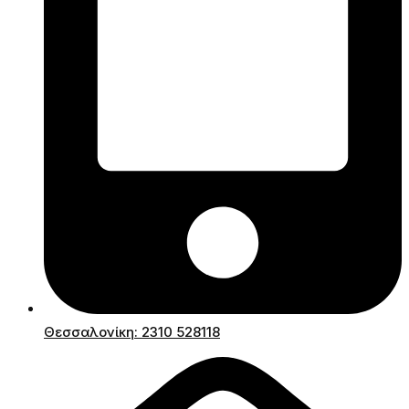
Θεσσαλονίκη: 2310 528118