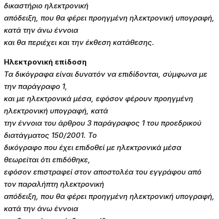
δικαστήριο ηλεκτρονική
απόδειξη, που θα φέρει προηγμένη ηλεκτρονική υπογραφή,
κατά την άνω έννοια
και θα περιέχει και την έκθεση κατάθεσης.
Ηλεκτρονική επίδοση
Τα δικόγραφα είναι δυνατόν να επιδίδονται, σύμφωνα με
την παράγραφο 1,
και με ηλεκτρονικά μέσα, εφόσον φέρουν προηγμένη
ηλεκτρονική υπογραφή, κατά
την έννοια του άρθρου 3 παράγραφος 1 του προεδρικού
διατάγματος 150/2001. Το
δικόγραφο που έχει επιδοθεί με ηλεκτρονικά μέσα
θεωρείται ότι επιδόθηκε,
εφόσον επιστραφεί στον αποστολέα του εγγράφου από
τον παραλήπτη ηλεκτρονική
απόδειξη, που θα φέρει προηγμένη ηλεκτρονική υπογραφή,
κατά την άνω έννοια