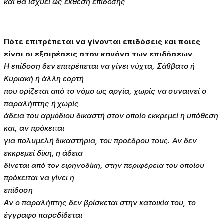
και θα ισχύει ως έκθεση επίδοσης
Πότε επιτρέπεται να γίνονται επιδόσεις και ποιες
είναι οι εξαιρέσεις στον κανόνα των επιδόσεων.
Η επίδοση δεν επιτρέπεται να γίνει νύχτα, Σάββατο ή
Κυριακή ή άλλη εορτή
που ορίζεται από το νόμο ως αργία, χωρίς να συναινεί ο
παραλήπτης ή χωρίς
άδεια του αρμόδιου δικαστή στον οποίο εκκρεμεί η υπόθεση
και, αν πρόκειται
για πολυμελή δικαστήρια, του προέδρου τους. Αν δεν
εκκρεμεί δίκη, η άδεια
δίνεται από τον ειρηνοδίκη, στην περιφέρεια του οποίου
πρόκειται να γίνει η
επίδοση
Αν ο παραλήπτης δεν βρίσκεται στην κατοικία του, το
έγγραφο παραδίδεται