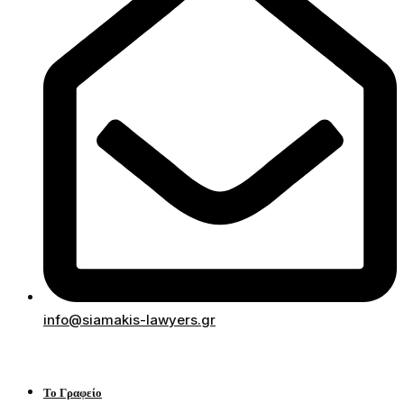
info@siamakis-lawyers.gr
Το Γραφείο