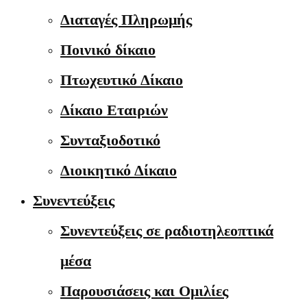
Διαταγές Πληρωμής
Ποινικό δίκαιο
Πτωχευτικό Δίκαιο
Δίκαιο Εταιριών
Συνταξιοδοτικό
Διοικητικό Δίκαιο
Συνεντεύξεις
Συνεντεύξεις σε ραδιοτηλεοπτικά
μέσα
Παρουσιάσεις και Ομιλίες