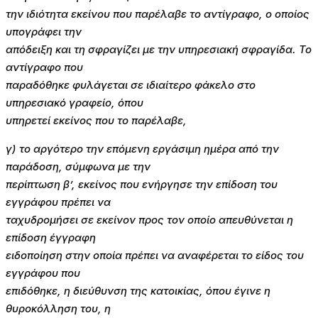
την ιδιότητα εκείνου που παρέλαβε το αντίγραφο, ο οποίος
υπογράφει την
απόδειξη και τη σφραγίζει με την υπηρεσιακή σφραγίδα. Το
αντίγραφο που
παραδόθηκε φυλάγεται σε ιδιαίτερο φάκελο στο
υπηρεσιακό γραφείο, όπου
υπηρετεί εκείνος που το παρέλαβε,
γ) το αργότερο την επόμενη εργάσιμη ημέρα από την
παράδοση, σύμφωνα με την
περίπτωση β’, εκείνος που ενήργησε την επίδοση του
εγγράφου πρέπει να
ταχυδρομήσει σε εκείνον προς τον οποίο απευθύνεται η
επίδοση έγγραφη
ειδοποίηση στην οποία πρέπει να αναφέρεται το είδος του
εγγράφου που
επιδόθηκε, η διεύθυνση της κατοικίας, όπου έγινε η
θυροκόλληση του, η