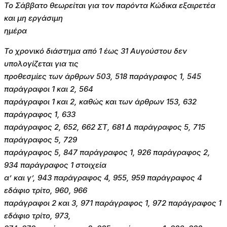
Το Σάββατο θεωρείται για τον παρόντα Κώδικα εξαιρετέα
και μη εργάσιμη
ημέρα
Το χρονικό διάστημα από 1 έως 31 Αυγούστου δεν
υπολογίζεται για τις
προθεσμίες των άρθρων 503, 518 παράγραφος 1, 545
παράγραφοι 1 και 2, 564
παράγραφοι 1 και 2, καθώς και των άρθρων 153, 632
παράγραφος 1, 633
παράγραφος 2, 652, 662 ΣΤ, 681 Δ παράγραφος 5, 715
παράγραφος 5, 729
παράγραφος 5, 847 παράγραφος 1, 926 παράγραφος 2,
934 παράγραφος 1 στοιχεία
α’ και γ’, 943 παράγραφος 4, 955, 959 παράγραφος 4
εδάφιο τρίτο, 960, 966
παράγραφοι 2 και 3, 971 παράγραφος 1, 972 παράγραφος 1
εδάφιο τρίτο, 973,