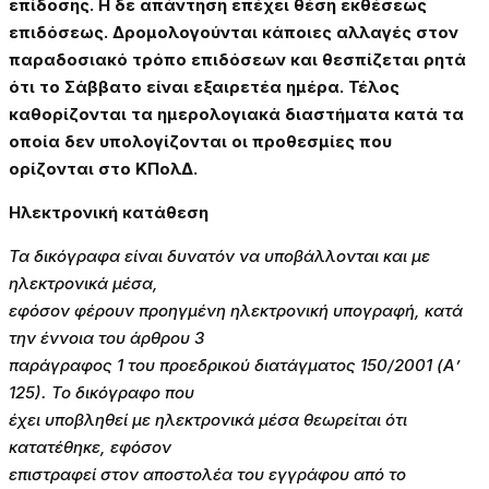
επίδοσης. Η δε απάντηση επέχει θέση εκθέσεως
επιδόσεως. Δρομολογούνται κάποιες αλλαγές στον
παραδοσιακό τρόπο επιδόσεων και θεσπίζεται ρητά
ότι το Σάββατο είναι εξαιρετέα ημέρα. Τέλος
καθορίζονται τα ημερολογιακά διαστήματα κατά τα
οποία δεν υπολογίζονται οι προθεσμίες που
ορίζονται στο ΚΠολΔ.
Ηλεκτρονική κατάθεση
Τα δικόγραφα είναι δυνατόν να υποβάλλονται και με
ηλεκτρονικά μέσα,
εφόσον φέρουν προηγμένη ηλεκτρονική υπογραφή, κατά
την έννοια του άρθρου 3
παράγραφος 1 του προεδρικού διατάγματος 150/2001 (Α’
125). Το δικόγραφο που
έχει υποβληθεί με ηλεκτρονικά μέσα θεωρείται ότι
κατατέθηκε, εφόσον
επιστραφεί στον αποστολέα του εγγράφου από το