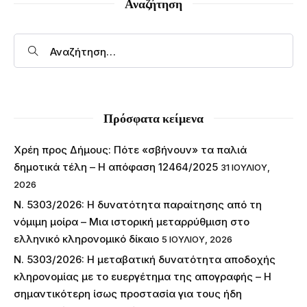
Αναζήτηση
Πρόσφατα κείμενα
Χρέη προς Δήμους: Πότε «σβήνουν» τα παλιά
δημοτικά τέλη – Η απόφαση 12464/2025
31 ΙΟΥΛΊΟΥ,
2026
Ν. 5303/2026: Η δυνατότητα παραίτησης από τη
νόμιμη μοίρα – Μια ιστορική μεταρρύθμιση στο
ελληνικό κληρονομικό δίκαιο
5 ΙΟΥΛΊΟΥ, 2026
Ν. 5303/2026: Η μεταβατική δυνατότητα αποδοχής
κληρονομίας με το ευεργέτημα της απογραφής – Η
σημαντικότερη ίσως προστασία για τους ήδη