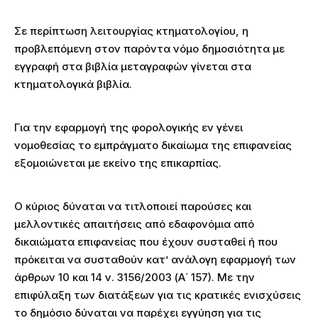
Σε περίπτωση λειτουργίας κτηματολογίου, η
προβλεπόμενη στον παρόντα νόμο δημοσιότητα με
εγγραφή στα βιβλία μεταγραφών γίνεται στα
κτηματολογικά βιβλία.
Για την εφαρμογή της φορολογικής εν γένει
νομοθεσίας το εμπράγματο δικαίωμα της επιφανείας
εξομοιώνεται με εκείνο της επικαρπίας.
Ο κύριος δύναται να τιτλοποιεί παρούσες και
μελλοντικές απαιτήσεις από εδαφονόμια από
δικαιώματα επιφανείας που έχουν συσταθεί ή που
πρόκειται να συσταθούν κατ’ ανάλογη εφαρμογή των
άρθρων 10 και 14 ν. 3156/2003 (Α΄ 157). Με την
επιφύλαξη των διατάξεων για τις κρατικές ενισχύσεις
το δημόσιο δύναται να παρέχει εγγύηση για τις