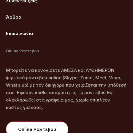
Συνεντεύξεις
Άρθρα
Επικοινωνία
Online Ραντεβού
Μπορείτε να κανονίσετε ΑΜΕΣΑ και ΑΥΘΗΜΕΡΟΝ
ψηφιακό ραντεβού online (Skype, Zoom, Meet, Viber,
What’s up) με τον δικηγόρο που χειρίζεται την υπόθεσή
σας. Εφόσον κριθεί απαραίτητο, το ραντεβού θα
ολοκληρωθεί στα γραφεία μας, χωρίς επιπλέον
κόστος για εσάς.
Online Ραντεβού