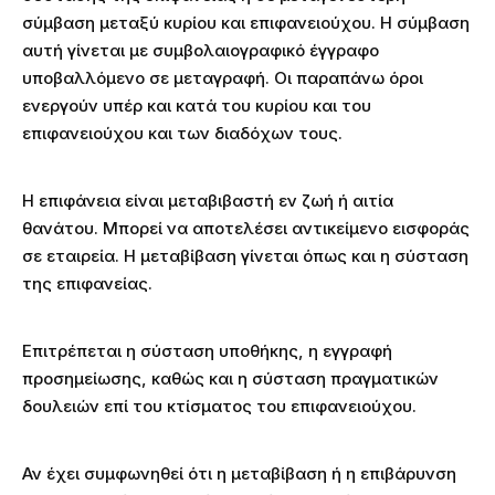
σύμβαση μεταξύ κυρίου και επιφανειούχου. Η σύμβαση
αυτή γίνεται με συμβολαιογραφικό έγγραφο
υποβαλλόμενο σε μεταγραφή. Οι παραπάνω όροι
ενεργούν υπέρ και κατά του κυρίου και του
επιφανειούχου και των διαδόχων τους.
Η επιφάνεια είναι μεταβιβαστή εν ζωή ή αιτία
θανάτου. Μπορεί να αποτελέσει αντικείμενο εισφοράς
σε εταιρεία. Η μεταβίβαση γίνεται όπως και η σύσταση
της επιφανείας.
Επιτρέπεται η σύσταση υποθήκης, η εγγραφή
προσημείωσης, καθώς και η σύσταση πραγματικών
δουλειών επί του κτίσματος του επιφανειούχου.
Αν έχει συμφωνηθεί ότι η μεταβίβαση ή η επιβάρυνση