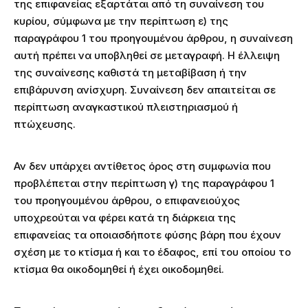
της επιφανείας εξαρτάται από τη συναίνεση του
κυρίου, σύμφωνα με την περίπτωση ε) της
παραγράφου 1 του προηγουμένου άρθρου, η συναίνεση
αυτή πρέπει να υποβληθεί σε μεταγραφή. Η έλλειψη
της συναίνεσης καθιστά τη μεταβίβαση ή την
επιβάρυνση ανίσχυρη. Συναίνεση δεν απαιτείται σε
περίπτωση αναγκαστικού πλειστηριασμού ή
πτώχευσης.
Αν δεν υπάρχει αντίθετος όρος στη συμφωνία που
προβλέπεται στην περίπτωση γ) της παραγράφου 1
του προηγουμένου άρθρου, ο επιφανειούχος
υποχρεούται να φέρει κατά τη διάρκεια της
επιφανείας τα οποιασδήποτε φύσης βάρη που έχουν
σχέση με το κτίσμα ή και το έδαφος, επί του οποίου το
κτίσμα θα οικοδομηθεί ή έχει οικοδομηθεί.