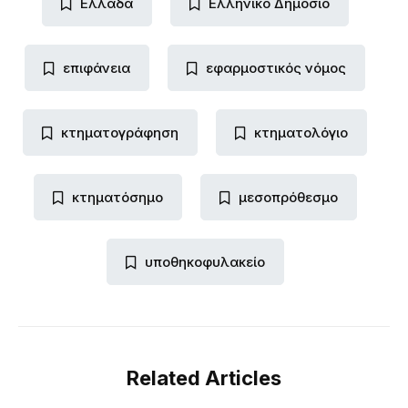
Ελλάδα
Ελληνικό Δημόσιο
επιφάνεια
εφαρμοστικός νόμος
κτηματογράφηση
κτηματολόγιο
κτηματόσημο
μεσοπρόθεσμο
υποθηκοφυλακείο
Related Articles