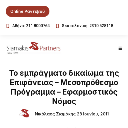
Online Ραντεβού
Αθήνα: 211 8000764
Θεσσαλονίκη: 2310 528118
Το εμπράγματο δικαίωμα της
Επιφάνειας – Μεσοπρόθεσμο
Πρόγραμμα – Εφαρμοστικός
Νόμος
Νικόλαος Σιαμάκης
28 Ιουνίου, 2011