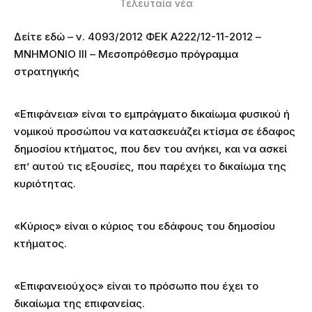
Τελευταία νέα
Δείτε εδώ – ν. 4093/2012 ΦΕΚ Α222/12-11-2012 –
ΜΝΗΜΟΝΙΟ ΙΙΙ – Μεσοπρόθεσμο πρόγραμμα
στρατηγικής
«Επιφάνεια» είναι το εμπράγματο δικαίωμα φυσικού ή
νομικού προσώπου να κατασκευάζει κτίσμα σε έδαφος
δημοσίου κτήματος, που δεν του ανήκει, και να ασκεί
επ’ αυτού τις εξουσίες, που παρέχει το δικαίωμα της
κυριότητας.
«Κύριος» είναι ο κύριος του εδάφους του δημοσίου
κτήματος.
«Επιφανειούχος» είναι το πρόσωπο που έχει το
δικαίωμα της επιφανείας.