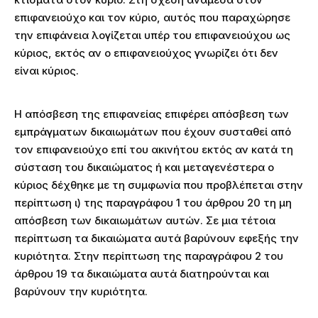
επιφανειούχο και τον κύριο, αυτός που παραχώρησε
την επιφάνεια λογίζεται υπέρ του επιφανειούχου ως
κύριος, εκτός αν ο επιφανειούχος γνωρίζει ότι δεν
είναι κύριος.
Η απόσβεση της επιφανείας επιφέρει απόσβεση των
εμπράγματων δικαιωμάτων που έχουν συσταθεί από
τον επιφανειούχο επί του ακινήτου εκτός αν κατά τη
σύσταση του δικαιώματος ή και μεταγενέστερα ο
κύριος δέχθηκε με τη συμφωνία που προβλέπεται στην
περίπτωση ι) της παραγράφου 1 του άρθρου 20 τη μη
απόσβεση των δικαιωμάτων αυτών. Σε μια τέτοια
περίπτωση τα δικαιώματα αυτά βαρύνουν εφεξής την
κυριότητα. Στην περίπτωση της παραγράφου 2 του
άρθρου 19 τα δικαιώματα αυτά διατηρούνται και
βαρύνουν την κυριότητα.