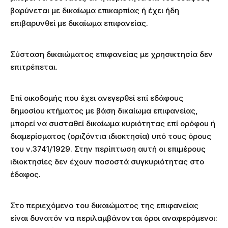
βαρύνεται με δικαίωμα επικαρπίας ή έχει ήδη
επιβαρυνθεί με δικαίωμα επιφανείας.
Σύσταση δικαιώματος επιφανείας με χρησικτησία δεν
επιτρέπεται.
Επί οικοδομής που έχει ανεγερθεί επί εδάφους
δημοσίου κτήματος με βάση δικαίωμα επιφανείας,
μπορεί να συσταθεί δικαίωμα κυριότητας επί ορόφου ή
διαμερίσματος (οριζόντια ιδιοκτησία) υπό τους όρους
του ν.3741/1929. Στην περίπτωση αυτή οι επιμέρους
ιδιοκτησίες δεν έχουν ποσοστά συγκυριότητας στο
έδαφος.
Στο περιεχόμενο του δικαιώματος της επιφανείας
είναι δυνατόν να περιλαμβάνονται όροι αναφερόμενοι: