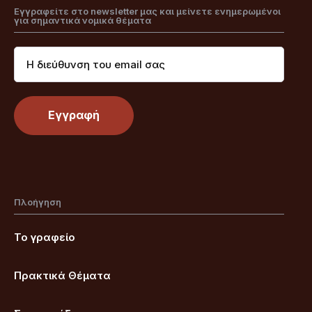
Εγγραφείτε στο newsletter μας και μείνετε ενημερωμένοι
για σημαντικά νομικά θέματα
Πλοήγηση
Το γραφείο
Πρακτικά Θέματα