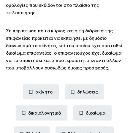
ομολογίες που εκδίδονται στο πλαίσιο της
τιτλοποίησης.
Σε περίπτωση που ο κύριος κατά τη διάρκεια της
επιφανείας πρόκειται να εκποιήσει με δημόσιο
διαγωνισμό το ακίνητο, επί του οποίου έχει συσταθεί
δικαίωμα επιφανείας, ο επιφανειούχος έχει δικαίωμα
να το αποκτήσει κατά προτεραιότητα έναντι άλλων
που υποβάλλουν ουσιωδώς όμοιες προσφορές.
ακίνητο
δηλώσεις
δικαιολογητικά
δικαίωμα