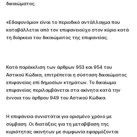
δικαιώματος.
«Εδαφονόμιο» είναι το περιοδικό αντάλλαγμα που
καταβάλλεται από τον επιφανειούχο στον κύριο κατά
τη διάρκεια του δικαιώματος της επιφανείας.
Κατά παρέκκλιση των άρθρων 953 και 954 του
Αστικού Κώδικα, επιτρέπεται η σύσταση δικαιώματος
επιφανείας επί δημοσίων κτημάτων. Το δικαίωμα
επιφανείας περιλαμβάνεται στα ακίνητα κατά την
έννοια του άρθρου 949 του Αστικού Κώδικα.
Η επιφάνεια συνιστάται για ορισμένο χρόνο με
σύμβαση. Οι διατάξεις για τη μεταβίβαση της
κυριότητας ακινήτων με συμφωνία εφαρμόζονται