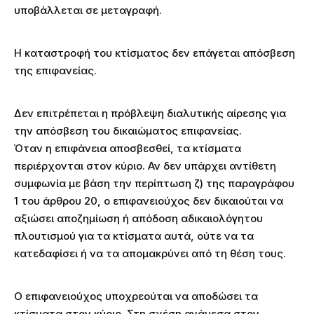
υποβάλλεται σε μεταγραφή.
Η καταστροφή του κτίσματος δεν επάγεται απόσβεση
της επιφανείας.
Δεν επιτρέπεται η πρόβλεψη διαλυτικής αίρεσης για
την απόσβεση του δικαιώματος επιφανείας.
Όταν η επιφάνεια αποσβεσθεί, τα κτίσματα
περιέρχονται στον κύριο. Αν δεν υπάρχει αντίθετη
συμφωνία με βάση την περίπτωση ζ) της παραγράφου
1 του άρθρου 20, ο επιφανειούχος δεν δικαιούται να
αξιώσει αποζημίωση ή απόδοση αδικαιολόγητου
πλουτισμού για τα κτίσματα αυτά, ούτε να τα
κατεδαφίσει ή να τα απομακρύνει από τη θέση τους.
Ο επιφανειούχος υποχρεούται να αποδώσει τα
κτίσματα στον κύριο. Στη σχέση ανάμεσα στον