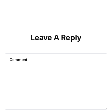
Leave A Reply