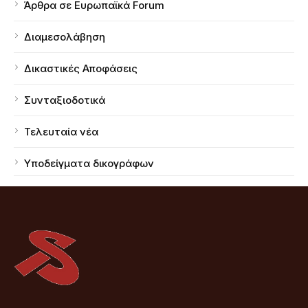
Άρθρα σε Ευρωπαϊκά Forum
Διαμεσολάβηση
Δικαστικές Αποφάσεις
Συνταξιοδοτικά
Τελευταία νέα
Υποδείγματα δικογράφων