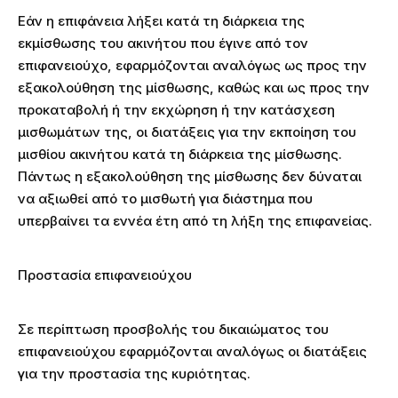
Εάν η επιφάνεια λήξει κατά τη διάρκεια της
εκμίσθωσης του ακινήτου που έγινε από τον
επιφανειούχο, εφαρμόζονται αναλόγως ως προς την
εξακολούθηση της μίσθωσης, καθώς και ως προς την
προκαταβολή ή την εκχώρηση ή την κατάσχεση
μισθωμάτων της, οι διατάξεις για την εκποίηση του
μισθίου ακινήτου κατά τη διάρκεια της μίσθωσης.
Πάντως η εξακολούθηση της μίσθωσης δεν δύναται
να αξιωθεί από το μισθωτή για διάστημα που
υπερβαίνει τα εννέα έτη από τη λήξη της επιφανείας.
Προστασία επιφανειούχου
Σε περίπτωση προσβολής του δικαιώματος του
επιφανειούχου εφαρμόζονται αναλόγως οι διατάξεις
για την προστασία της κυριότητας.