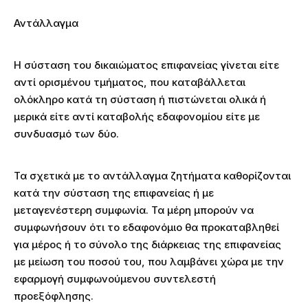
Αντάλλαγμα
Η σύσταση του δικαιώματος επιφανείας γίνεται είτε
αντί ορισμένου τμήματος, που καταβάλλεται
ολόκληρο κατά τη σύσταση ή πιστώνεται ολικά ή
μερικά είτε αντί καταβολής εδαφονομίου είτε με
συνδυασμό των δύο.
Τα σχετικά με το αντάλλαγμα ζητήματα καθορίζονται
κατά την σύσταση της επιφανείας ή με
μεταγενέστερη συμφωνία. Τα μέρη μπορούν να
συμφωνήσουν ότι το εδαφονόμιο θα προκαταβληθεί
για μέρος ή το σύνολο της διάρκειας της επιφανείας
με μείωση του ποσού του, που λαμβάνει χώρα με την
εφαρμογή συμφωνούμενου συντελεστή
προεξόφλησης.