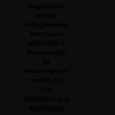
παραβιάζει
άλλες
υποχρεώσεις
που έχουν
επιβληθεί ή
συμφωνηθεί
με
οποιονδήποτε
τρόπο,
θα
έχει
συνέπειες στη
διεκδίκηση