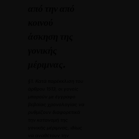
από την από
κοινού
άσκηση της
γονικής
μέριμνας.
§1. Κατά παρέκκλιση του
άρθρου 1513, οι γονείς
μπορούν με έγγραφο
βεβαίας χρονολογίας να
ρυθμίζουν διαφορετικά
την κατανομή της
γονικής μέριμνας, ιδίως
να αναθέτουν την