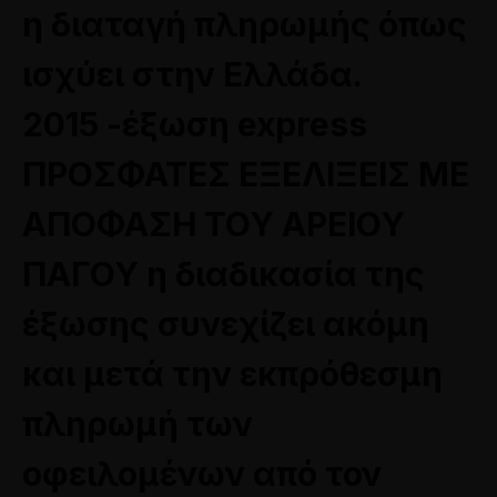
η διαταγή πληρωμής όπως
ισχύει στην Ελλάδα.
2015 -έξωση express
ΠΡΟΣΦΑΤΕΣ ΕΞΕΛΙΞΕΙΣ ΜΕ
ΑΠΟΦΑΣΗ ΤΟΥ ΑΡΕΙΟΥ
ΠΑΓΟΥ η διαδικασία της
έξωσης συνεχίζει ακόμη
και μετά την εκπρόθεσμη
πληρωμή των
οφειλομένων από τον