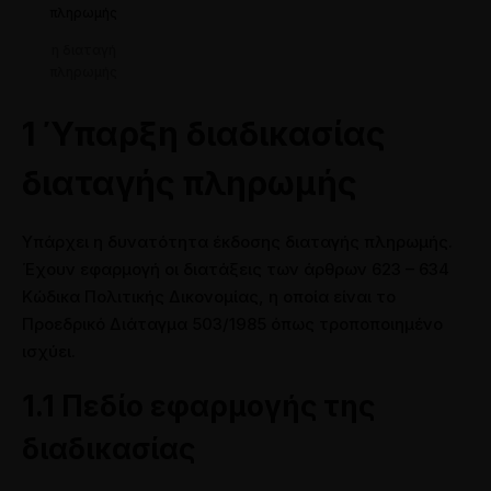
η διαταγή
πληρωμής
1 Ύπαρξη διαδικασίας
διαταγής πληρωμής
Υπάρχει η δυνατότητα έκδοσης διαταγής πληρωμής.
Έχουν εφαρμογή οι διατάξεις των άρθρων 623 – 634
Κώδικα Πολιτικής Δικονομίας, η οποία είναι το
Προεδρικό Διάταγμα 503/1985 όπως τροποποιημένο
ισχύει.
1.1 Πεδίο εφαρμογής της
διαδικασίας