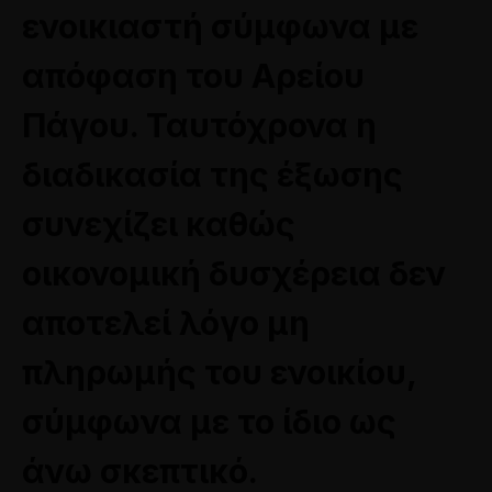
ενοικιαστή σύμφωνα με
απόφαση του Αρείου
Πάγου. Ταυτόχρονα η
διαδικασία της έξωσης
συνεχίζει καθώς
οικονομική δυσχέρεια δεν
αποτελεί λόγο μη
πληρωμής του ενοικίου,
σύμφωνα με το ίδιο ως
άνω σκεπτικό.