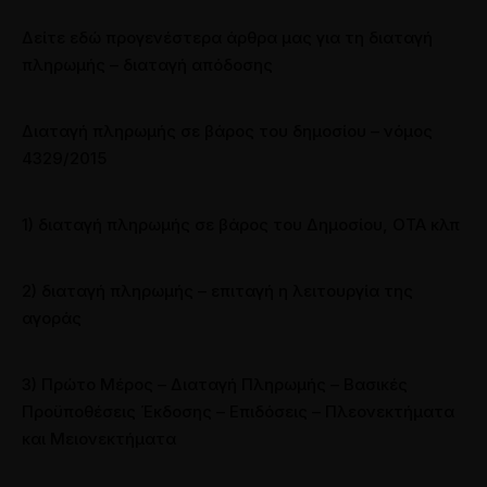
Δείτε εδώ προγενέστερα άρθρα μας για τη διαταγή
πληρωμής – διαταγή απόδοσης
Διαταγή πληρωμής σε βάρος του δημοσίου – νόμος
4329/2015
1) διαταγή πληρωμής σε βάρος του Δημοσίου, ΟΤΑ κλπ
2) διαταγή πληρωμής – επιταγή η λειτουργία της
αγοράς
3) Πρώτο Μέρος – Διαταγή Πληρωμής – Βασικές
Προϋποθέσεις Έκδοσης – Επιδόσεις – Πλεονεκτήματα
και Μειονεκτήματα