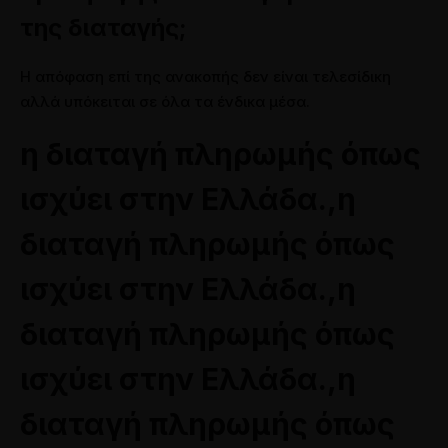
της διαταγής;
Η απόφαση επί της ανακοπής δεν είναι τελεσίδικη
αλλά υπόκειται σε όλα τα ένδικα μέσα.
η διαταγή πληρωμής όπως
ισχύει στην Ελλάδα.,η
διαταγή πληρωμής όπως
ισχύει στην Ελλάδα.,η
διαταγή πληρωμής όπως
ισχύει στην Ελλάδα.,η
διαταγή πληρωμής όπως