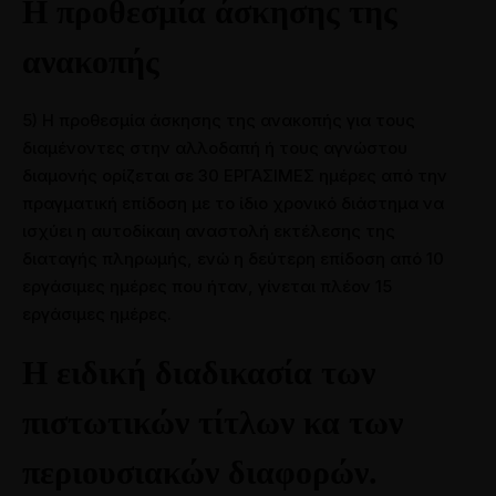
Η προθεσμία άσκησης της
ανακοπής
5) Η προθεσμία άσκησης της ανακοπής για τους
διαμένοντες στην αλλοδαπή ή τους αγνώστου
διαμονής ορίζεται σε 30 ΕΡΓΑΣΙΜΕΣ ημέρες από την
πραγματική επίδοση με το ίδιο χρονικό διάστημα να
ισχύει η αυτοδίκαιη αναστολή εκτέλεσης της
διαταγής πληρωμής, ενώ η δεύτερη επίδοση από 10
εργάσιμες ημέρες που ήταν, γίνεται πλέον 15
εργάσιμες ημέρες.
Η ειδική διαδικασία των
πιστωτικών τίτλων κα των
περιουσιακών διαφορών.