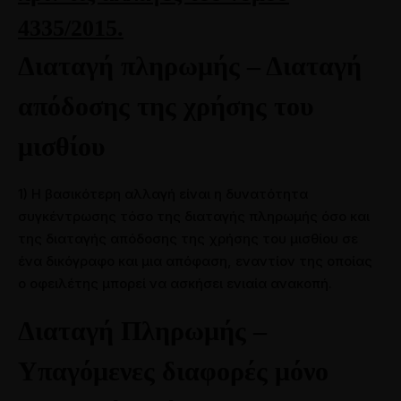
4335/2015.
Διαταγή πληρωμής – Διαταγή
απόδοσης της χρήσης του
μισθίου
1) Η βασικότερη αλλαγή είναι η δυνατότητα
συγκέντρωσης τόσο της διαταγής πληρωμής όσο και
της διαταγής απόδοσης της χρήσης του μισθίου σε
ένα δικόγραφο και μια απόφαση, εναντίον της οποίας
ο οφειλέτης μπορεί να ασκήσει ενιαία ανακοπή.
Διαταγή Πληρωμής –
Υπαγόμενες διαφορές μόνο