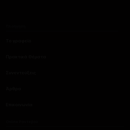
Πλοήγηση
Το γραφείο
Πρακτικά Θέματα
Συνεντεύξεις
Άρθρα
Επικοινωνία
Online Ραντεβού