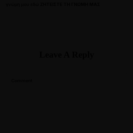
γνώμη μου εδώ
ΖΗΤΕΙΣΤΕ ΤΗ ΓΝΩΜΗ ΜΑΣ
Leave A Reply