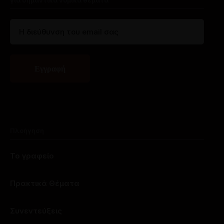
για σημαντικά νομικά θέματα
Πλοήγηση
Το γραφείο
Πρακτικά Θέματα
Συνεντεύξεις