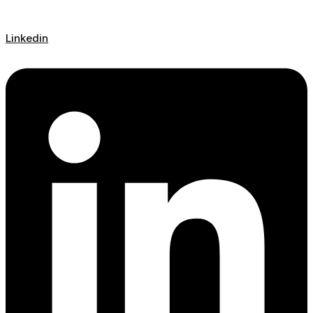
Linkedin