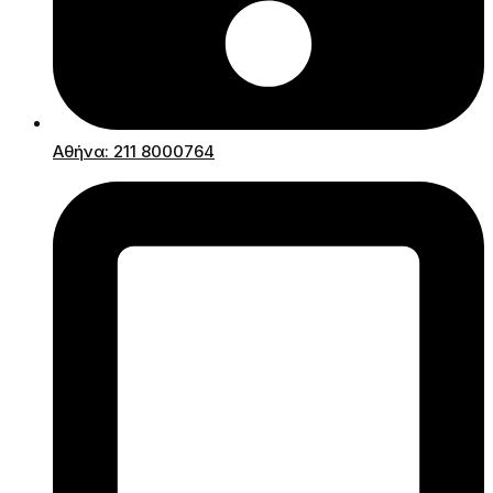
Αθήνα: 211 8000764