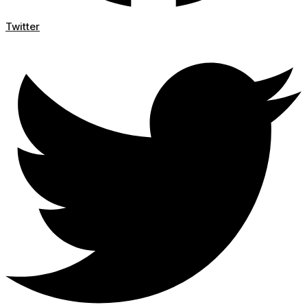
Twitter