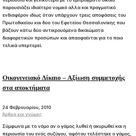
παρουσιάζει ιδιαίτερο νομικό αλλα και πραγματικό
ενδιαφέρον ιδίως όταν υπάρχουν τρεις αποφάσεις του
Πρωτοδικείου και δύο του Εφετείου Θεσσαλονίκης που
βάζουν κάτω δύο αντικρουόμενα δικαιώματα
διαφορετικών προσώπων και απαοφαίνται για το ποιο
τελικά υπερτερεί.
Οικογενειακό Δίκαιο – Αξίωση συμμετοχής
στα αποκτήματα
24 Φεβρουαρίου, 2010
Άρθρα και γνώμες
Σύμφωνα με το νόμο αν ο γάμος λυθεί ή ακυρωθεί και η
περιουσία του ενός συζύγου, αφότου τελέστηκε ο γάμος,