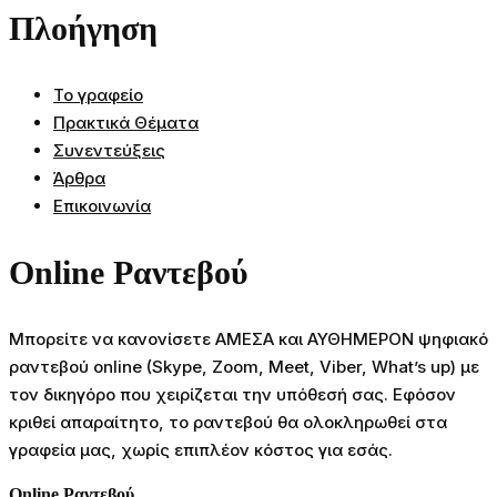
Πλοήγηση
Το γραφείο
Πρακτικά Θέματα
Συνεντεύξεις
Άρθρα
Επικοινωνία
Online Ραντεβού
Μπορείτε να κανονίσετε ΑΜΕΣΑ και ΑΥΘΗΜΕΡΟΝ ψηφιακό
ραντεβού online (Skype, Zoom, Meet, Viber, What’s up) με
τον δικηγόρο που χειρίζεται την υπόθεσή σας. Εφόσον
κριθεί απαραίτητο, το ραντεβού θα ολοκληρωθεί στα
γραφεία μας, χωρίς επιπλέον κόστος για εσάς.
Online Ραντεβού