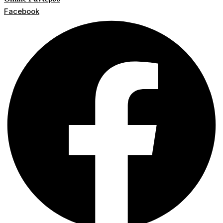
Facebook