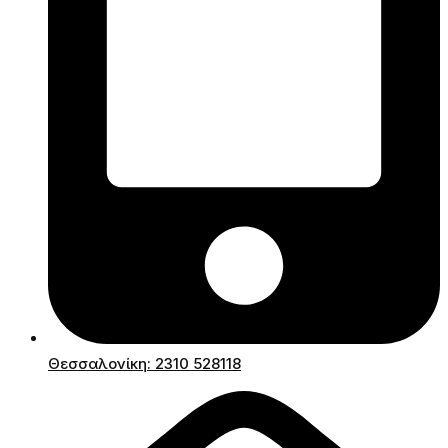
Θεσσαλονίκη: 2310 528118