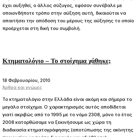
έχει αυξηθεί, ο άλλος σύζυγος, εφόσον συνέβαλε με
οποιονδήποτε τρόπο στην αύξηση αυτή, δικαιούται να
απαιτήσει την απόδοση του μέρους της αύξησης το οποίο
προέρχεται στη δική του συμβολή.
Κτηματολόγιο – Το στοίχημα χάθηκε;
18 Φεβρουαρίου, 2010
Άρθρα και γνώμες
Το κτηματολόγιο στην Ελλάδα είναι ακόμη και σήμερα το
μεγάλο στοίχημα. Ο χαρακτηρισμός αυτός αποδίδεται
γιατί ακριβώς από το 1995 με το νόμο 2308, μόνο το έτος
2008 κατορθώσαμε να ξεκινήσουμε ως χώρα τη
διαδικασία κτηματογράφησης (αποτύπωσης της ακίνητης