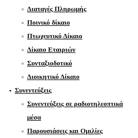
Διαταγές Πληρωμής
Ποινικό δίκαιο
Πτωχευτικό Δίκαιο
Δίκαιο Εταιριών
Συνταξιοδοτικό
Διοικητικό Δίκαιο
Συνεντεύξεις
Συνεντεύξεις σε ραδιοτηλεοπτικά
μέσα
Παρουσιάσεις και Ομιλίες