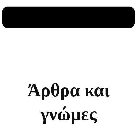
Άρθρα και
γνώμες