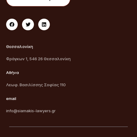
Θεσσαλονίκη
Φράγκων 1, 546 26 Θεσσαλονίκη
Αθήνα
Λεωφ. Βασιλίσσης Σοφίας 110
email
info@siamakis-lawyers.gr