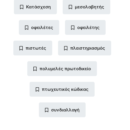
Κατάσχεση
μεσολαβητής
οφειλέτες
οφειλέτης
πιστωτές
πλειστηριασμός
πολυμελές πρωτοδικείο
πτωχευτικός κώδικας
συνδιαλλαγή