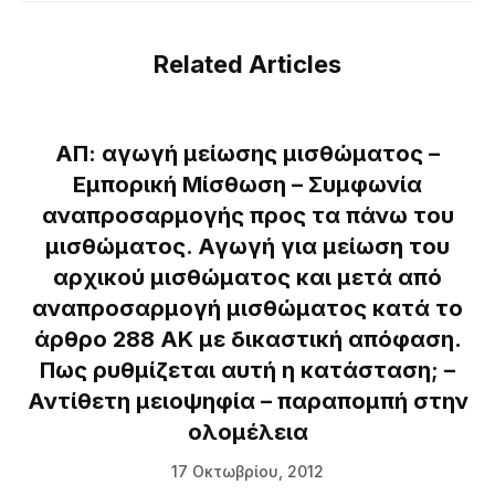
Related Articles
ΑΠ: αγωγή μείωσης μισθώματος –
Εμπορική Μίσθωση – Συμφωνία
αναπροσαρμογής προς τα πάνω του
μισθώματος. Αγωγή για μείωση του
αρχικού μισθώματος και μετά από
αναπροσαρμογή μισθώματος κατά το
άρθρο 288 ΑΚ με δικαστική απόφαση.
Πως ρυθμίζεται αυτή η κατάσταση; –
Αντίθετη μειοψηφία – παραπομπή στην
ολομέλεια
17 Οκτωβρίου, 2012