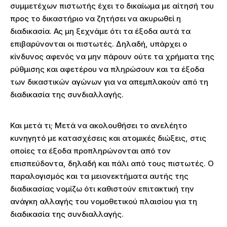
συμμετέχων πιστωτής έχει το δικαίωμα με αίτησή του
προς το δικαστήριο να ζητήσει να ακυρωθεί η
διαδικασία. Ας μη ξεχνάμε ότι τα έξοδα αυτά τα
επιβαρύνονται οι πιστωτές. Δηλαδή, υπάρχει ο
κίνδυνος αφενός να μην πάρουν ούτε τα χρήματα της
ρύθμισης και αφετέρου να πληρώσουν και τα έξοδα
των δικαστικών αγώνων για να απεμπλακούν από τη
διαδικασία της συνδιαλλαγής.
Και μετά τι; Μετά να ακολουθήσει το ανελέητο
κυνηγητό με κατασχέσεις και ατομικές διώξεις, στις
οποίες τα έξοδα προπληρώνονται από τον
επισπεύδοντα, δηλαδή και πάλι από τους πιστωτές. Ο
παραλογισμός και τα μειονεκτήματα αυτής της
διαδικασίας νομίζω ότι καθιστούν επιτακτική την
ανάγκη αλλαγής του νομοθετικού πλαισίου για τη
διαδικασία της συνδιαλλαγής.