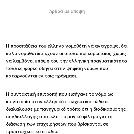
Άρθρα με άποψη
Η προσπάθεια του έλληνα νομοθέτη να αντιγράψει ότι
καλό νομοθετικά έχουν οι υπόλοιποι ευρωπαίοι, χωρίς
να λαμβάνει υπόψη του την ελληνική πραγματικότητα
πολλές φορές οδηγεί στην ψήφιση νόμων που
καταργούνται εν τοις πράγμασι.
Η συντακτική επιτροπή που εισήγαγε το νόμο ως
καινοτομία στον ελληνικό πτωχευτικό κώδικα
διαλαλούσε με πανηγυρικό τρόπο ότι η διαδικασία της
συνδιαλλαγής αποτελεί το μαγικό φίλτρο για τη
διάσωση των επιχειρήσεων που βρίσκονται σε
προπτωχευτικό στάδιο.