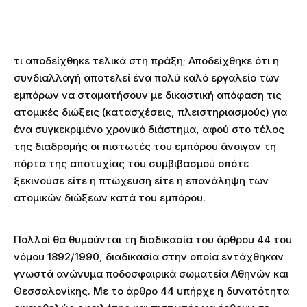
τι αποδείχθηκε τελικά στη πράξη; Αποδείχθηκε ότι η
συνδιαλλαγή αποτελεί ένα πολύ καλό εργαλείο των
εμπόρων να σταματήσουν με δικαστική απόφαση τις
ατομικές διώξεις (κατασχέσεις, πλειστηριασμούς) για
ένα συγκεκριμένο χρονικό διάστημα, αφού στο τέλος
της διαδρομής οι πιστωτές του εμπόρου άνοιγαν τη
πόρτα της αποτυχίας του συμβιβασμού οπότε
ξεκινούσε είτε η πτώχευση είτε η επανάληψη των
ατομικών διώξεων κατά του εμπόρου.
Πολλοί θα θυμούνται τη διαδικασία του άρθρου 44 του
νόμου 1892/1990, διαδικασία στην οποία εντάχθηκαν
γνωστά ανώνυμα ποδοσφαιρικά σωματεία Αθηνών και
Θεσσαλονίκης. Με το άρθρο 44 υπήρχε η δυνατότητα