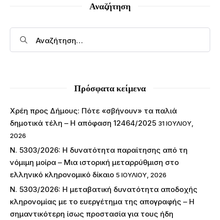
Αναζήτηση
Πρόσφατα κείμενα
Χρέη προς Δήμους: Πότε «σβήνουν» τα παλιά
δημοτικά τέλη – Η απόφαση 12464/2025
31 ΙΟΥΛΊΟΥ,
2026
Ν. 5303/2026: Η δυνατότητα παραίτησης από τη
νόμιμη μοίρα – Μια ιστορική μεταρρύθμιση στο
ελληνικό κληρονομικό δίκαιο
5 ΙΟΥΛΊΟΥ, 2026
Ν. 5303/2026: Η μεταβατική δυνατότητα αποδοχής
κληρονομίας με το ευεργέτημα της απογραφής – Η
σημαντικότερη ίσως προστασία για τους ήδη