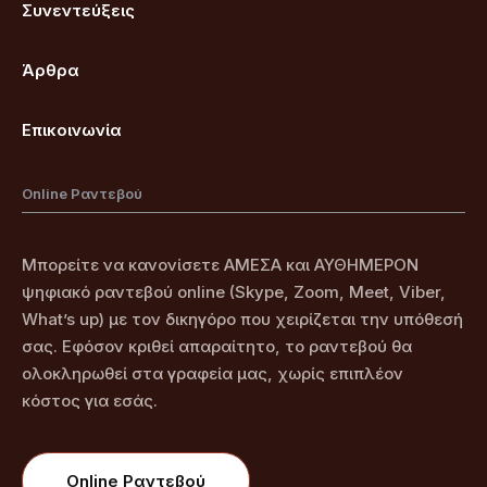
Συνεντεύξεις
Άρθρα
Επικοινωνία
Online Ραντεβού
Μπορείτε να κανονίσετε ΑΜΕΣΑ και ΑΥΘΗΜΕΡΟΝ
ψηφιακό ραντεβού online (Skype, Zoom, Meet, Viber,
What’s up) με τον δικηγόρο που χειρίζεται την υπόθεσή
σας. Εφόσον κριθεί απαραίτητο, το ραντεβού θα
ολοκληρωθεί στα γραφεία μας, χωρίς επιπλέον
κόστος για εσάς.
Online Ραντεβού