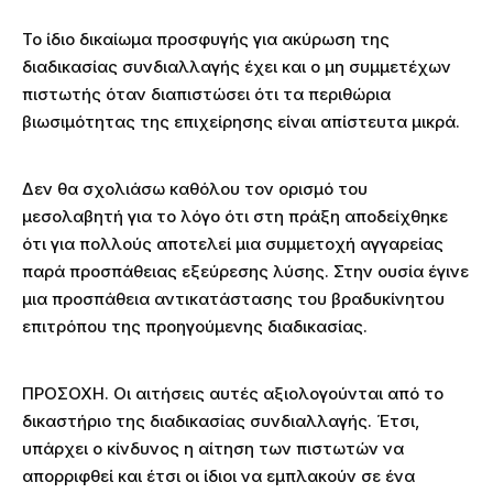
Το ίδιο δικαίωμα προσφυγής για ακύρωση της
διαδικασίας συνδιαλλαγής έχει και ο μη συμμετέχων
πιστωτής όταν διαπιστώσει ότι τα περιθώρια
βιωσιμότητας της επιχείρησης είναι απίστευτα μικρά.
Δεν θα σχολιάσω καθόλου τον ορισμό του
μεσολαβητή για το λόγο ότι στη πράξη αποδείχθηκε
ότι για πολλούς αποτελεί μια συμμετοχή αγγαρείας
παρά προσπάθειας εξεύρεσης λύσης. Στην ουσία έγινε
μια προσπάθεια αντικατάστασης του βραδυκίνητου
επιτρόπου της προηγούμενης διαδικασίας.
ΠΡΟΣΟΧΗ. Οι αιτήσεις αυτές αξιολογούνται από το
δικαστήριο της διαδικασίας συνδιαλλαγής. Έτσι,
υπάρχει ο κίνδυνος η αίτηση των πιστωτών να
απορριφθεί και έτσι οι ίδιοι να εμπλακούν σε ένα