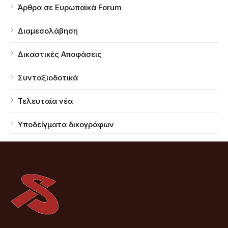
Άρθρα σε Ευρωπαϊκά Forum
Διαμεσολάβηση
Δικαστικές Αποφάσεις
Συνταξιοδοτικά
Τελευταία νέα
Υποδείγματα δικογράφων