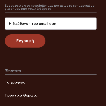
Εγγραφείτε στο newsletter μας και μείνετε ενημερωμένοι
για σημαντικά νομικά θέματα
Πλοήγηση
Το γραφείο
Πρακτικά Θέματα