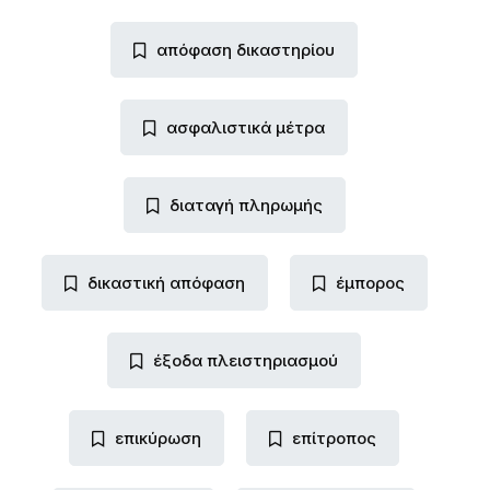
απόφαση δικαστηρίου
ασφαλιστικά μέτρα
διαταγή πληρωμής
δικαστική απόφαση
έμπορος
έξοδα πλειστηριασμού
επικύρωση
επίτροπος