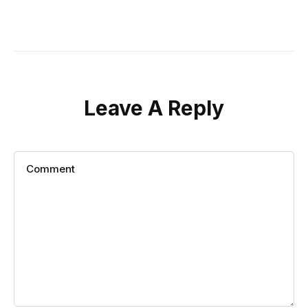
Leave A Reply