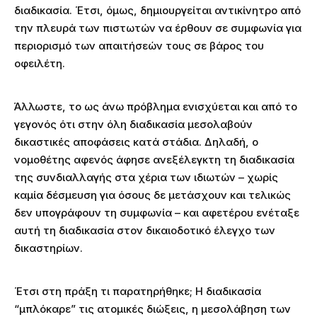
διαδικασία. Έτσι, όμως, δημιουργείται αντικίνητρο από
την πλευρά των πιστωτών να έρθουν σε συμφωνία για
περιορισμό των απαιτήσεών τους σε βάρος του
οφειλέτη.
Άλλωστε, το ως άνω πρόβλημα ενισχύεται και από το
γεγονός ότι στην όλη διαδικασία μεσολαβούν
δικαστικές αποφάσεις κατά στάδια. Δηλαδή, ο
νομοθέτης αφενός άφησε ανεξέλεγκτη τη διαδικασία
της συνδιαλλαγής στα χέρια των ιδιωτών – χωρίς
καμία δέσμευση για όσους δε μετάσχουν και τελικώς
δεν υπογράφουν τη συμφωνία – και αφετέρου ενέταξε
αυτή τη διαδικασία στον δικαιοδοτικό έλεγχο των
δικαστηρίων.
Έτσι στη πράξη τι παρατηρήθηκε; Η διαδικασία
“μπλόκαρε” τις ατομικές διώξεις, η μεσολάβηση των