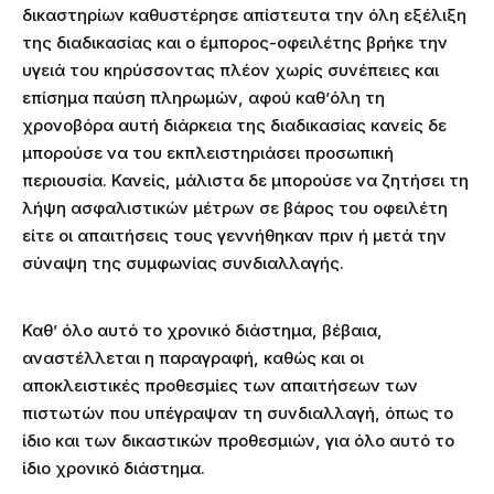
δικαστηρίων καθυστέρησε απίστευτα την όλη εξέλιξη
της διαδικασίας και ο έμπορος-οφειλέτης βρήκε την
υγειά του κηρύσσοντας πλέον χωρίς συνέπειες και
επίσημα παύση πληρωμών, αφού καθ’όλη τη
χρονοβόρα αυτή διάρκεια της διαδικασίας κανείς δε
μπορούσε να του εκπλειστηριάσει προσωπική
περιουσία. Κανείς, μάλιστα δε μπορούσε να ζητήσει τη
λήψη ασφαλιστικών μέτρων σε βάρος του οφειλέτη
είτε οι απαιτήσεις τους γεννήθηκαν πριν ή μετά την
σύναψη της συμφωνίας συνδιαλλαγής.
Καθ’ όλο αυτό το χρονικό διάστημα, βέβαια,
αναστέλλεται η παραγραφή, καθώς και οι
αποκλειστικές προθεσμίες των απαιτήσεων των
πιστωτών που υπέγραψαν τη συνδιαλλαγή, όπως το
ίδιο και των δικαστικών προθεσμιών, για όλο αυτό το
ίδιο χρονικό διάστημα.