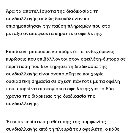
Άρα τα αποτελέσματα της διαδικασίας τη
συνδιαλλαγής απλώς διευκόλυναν και
επισημοποίησαν την παύση πληρωμών που στο
μεταξύ αναπόφευκτα κήρυττε ο οφειλέτης.
Επιπλέον, μπορούμε να πούμε ότι οι ενδεχόμενες
κυρώσεις που επιβάλλονται στον οφειλέτη-έμπορο σε
περίπτωση που δεν τηρήσει τη διαδικασία της
συνδιαλλαγής είναι ανεπαίσθητες και χωρίς
ουσιαστική σημασία σε σχέση πάντοτε με τα οφέλη
που μπορεί να αποκομίσει ο οφειλέτης για τα δύο
χρόνια της διάρκειας της διαδικασία της
συνδιαλλαγής.
Έτσι σε περίπτωση αθέτησης της συμφωνίας
συνδιαλλαγής από τη πλευρά του οφειλέτη, ο κάθε