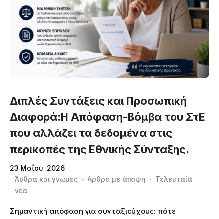
Διπλές Συντάξεις και Προσωπική
Διαφορά:Η Απόφαση-Βόμβα του ΣτΕ
που αλλάζει τα δεδομένα στις
περικοπές της Εθνικής Σύνταξης.
23 Μαΐου, 2026
Άρθρα και γνώμες
·
Άρθρα με άποψη
·
Τελευταία
νέα
Σημαντική απόφαση για συνταξιούχους: πότε