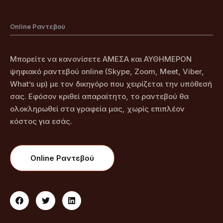
Online Ραντεβού
Μπορείτε να κανονίσετε ΑΜΕΣΑ και ΑΥΘΗΜΕΡΟΝ
ψηφιακό ραντεβού online (Skype, Zoom, Meet, Viber,
What’s up) με τον δικηγόρο που χειρίζεται την υπόθεσή
σας. Εφόσον κριθεί απαραίτητο, το ραντεβού θα
ολοκληρωθεί στα γραφεία μας, χωρίς επιπλέον
κόστος για εσάς.
Online Ραντεβού