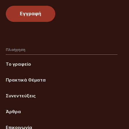
Πλοήγηση
Το γραφείο
Πρακτικά Θέματα
Συνεντεύξεις
Άρθρα
Επικοινωνία