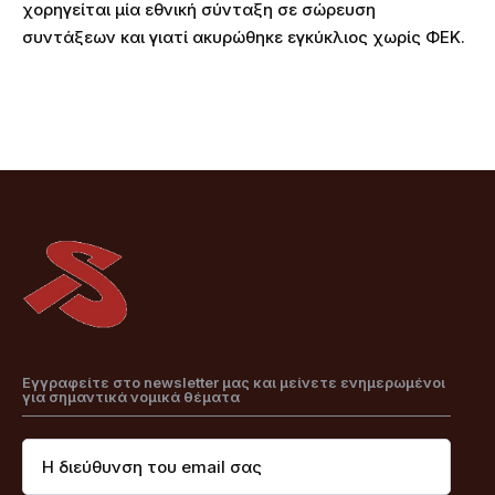
χορηγείται μία εθνική σύνταξη σε σώρευση
συντάξεων και γιατί ακυρώθηκε εγκύκλιος χωρίς ΦΕΚ.
Εγγραφείτε στο newsletter μας και μείνετε ενημερωμένοι
για σημαντικά νομικά θέματα