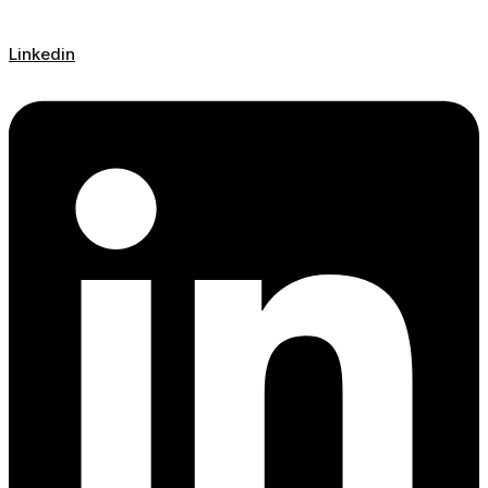
Linkedin