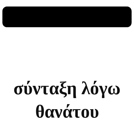
σύνταξη λόγω
θανάτου