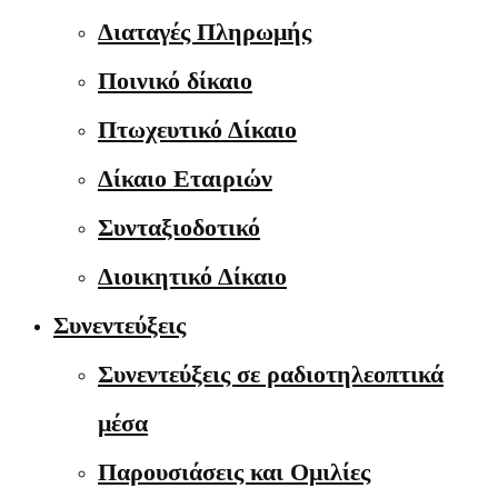
Διαταγές Πληρωμής
Ποινικό δίκαιο
Πτωχευτικό Δίκαιο
Δίκαιο Εταιριών
Συνταξιοδοτικό
Διοικητικό Δίκαιο
Συνεντεύξεις
Συνεντεύξεις σε ραδιοτηλεοπτικά
μέσα
Παρουσιάσεις και Ομιλίες