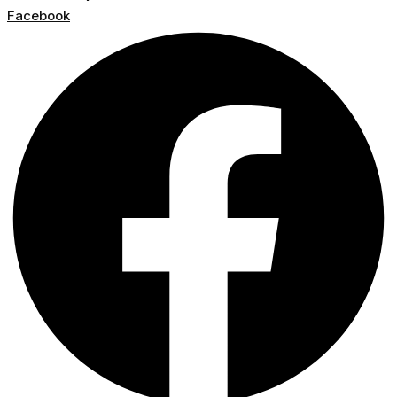
Facebook