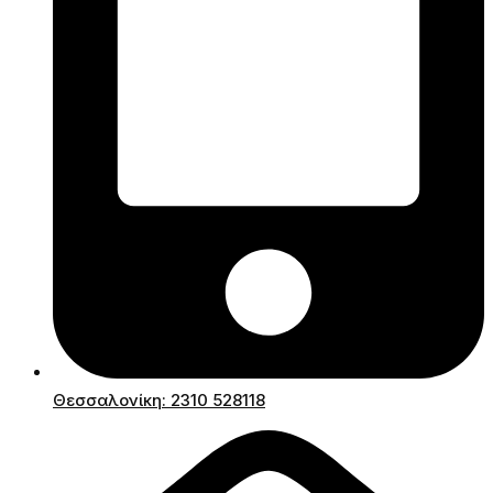
Θεσσαλονίκη: 2310 528118