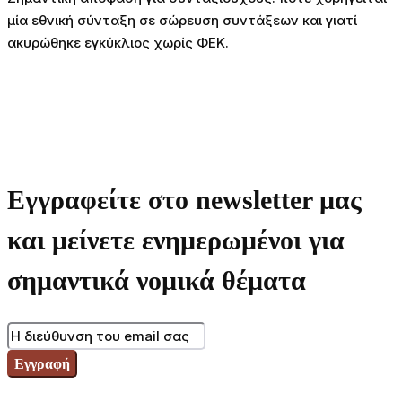
μία εθνική σύνταξη σε σώρευση συντάξεων και γιατί
ακυρώθηκε εγκύκλιος χωρίς ΦΕΚ.
Εγγραφείτε στο newsletter μας
και μείνετε ενημερωμένοι για
σημαντικά νομικά θέματα