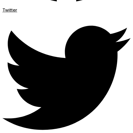
Twitter