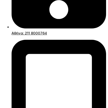
Αθήνα: 211 8000764