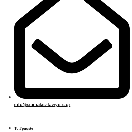
info@siamakis-lawyers.gr
Το Γραφείο