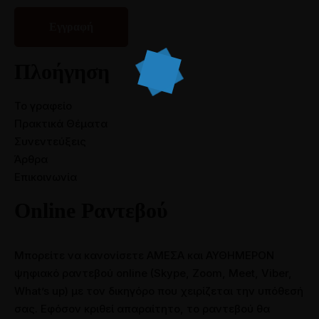
Πλοήγηση
Το γραφείο
Πρακτικά Θέματα
Συνεντεύξεις
Άρθρα
Επικοινωνία
Online Ραντεβού
Μπορείτε να κανονίσετε ΑΜΕΣΑ και ΑΥΘΗΜΕΡΟΝ
ψηφιακό ραντεβού online (Skype, Zoom, Meet, Viber,
What’s up) με τον δικηγόρο που χειρίζεται την υπόθεσή
σας. Εφόσον κριθεί απαραίτητο, το ραντεβού θα