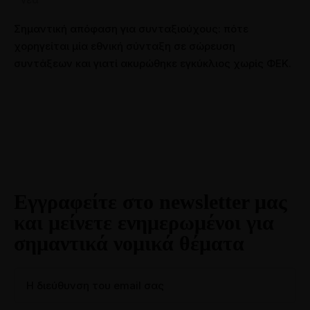
Σημαντική απόφαση για συνταξιούχους: πότε
χορηγείται μία εθνική σύνταξη σε σώρευση
συντάξεων και γιατί ακυρώθηκε εγκύκλιος χωρίς ΦΕΚ.
Εγγραφείτε στο newsletter μας
και μείνετε ενημερωμένοι για
σημαντικά νομικά θέματα