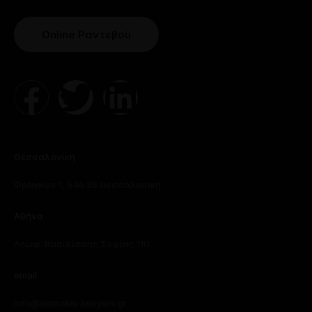
Online Ραντεβού
Θεσσαλονίκη
Φράγκων 1, 546 26 Θεσσαλονίκη
Αθήνα
Λεωφ. Βασιλίσσης Σοφίας 110
email
info@siamakis-lawyers.gr