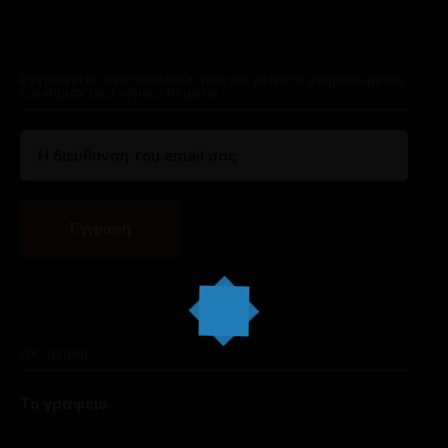
Εγγραφείτε στο newsletter μας και μείνετε ενημερωμένοι
για σημαντικά νομικά θέματα
Πλοήγηση
Το γραφείο