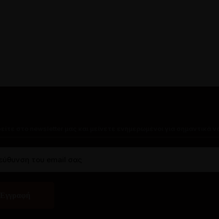
είτε στο newsletter μας και μείνετε ενημερωμένοι για σημαντικά 