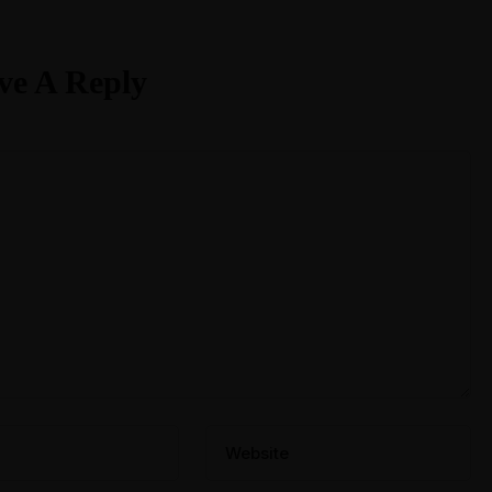
ve A Reply