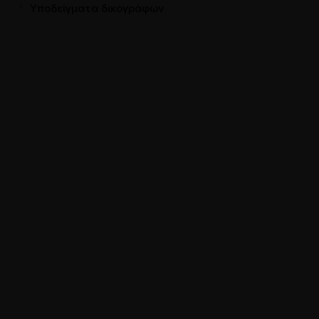
Υποδείγματα δικογράφων