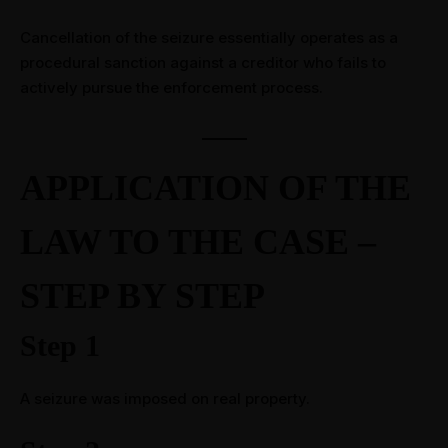
Cancellation of the seizure essentially operates as a
procedural sanction against a creditor who fails to
actively pursue the enforcement process.
APPLICATION OF THE
LAW TO THE CASE –
STEP BY STEP
Step 1
A seizure was imposed on real property.