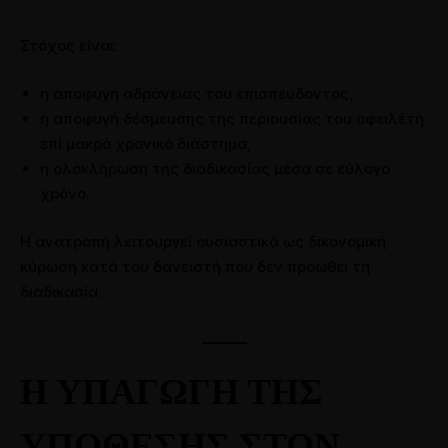
Στόχος είναι:
η αποφυγή αδράνειας του επισπεύδοντος,
η αποφυγή δέσμευσης της περιουσίας του οφειλέτη
επί μακρό χρονικό διάστημα,
η ολοκλήρωση της διαδικασίας μέσα σε εύλογο
χρόνο.
Η ανατροπή λειτουργεί ουσιαστικά ως δικονομική
κύρωση κατά του δανειστή που δεν προωθεί τη
διαδικασία.
Η ΥΠΑΓΩΓΗ ΤΗΣ
ΥΠΟΘΕΣΗΣ ΣΤΟΝ