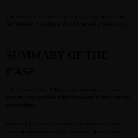
The decision directly affects the strategy of creditors
and debtors in auction and enforcement proceedings.
SUMMARY OF THE
CASE
The case concerned the compulsory seizure of real
property imposed within the framework of enforcement
proceedings.
Following the seizure, several attempts were made to
conduct electronic auctions. However, the auctions