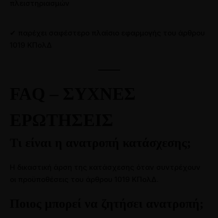
πλειστηριασμών
✔ παρέχει σαφέστερο πλαίσιο εφαρμογής του άρθρου
1019 ΚΠολΔ
FAQ – ΣΥΧΝΕΣ
ΕΡΩΤΗΣΕΙΣ
Τι είναι η ανατροπή κατάσχεσης;
Η δικαστική άρση της κατάσχεσης όταν συντρέχουν
οι προϋποθέσεις του άρθρου 1019 ΚΠολΔ.
Ποιος μπορεί να ζητήσει ανατροπή;