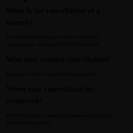
What is the cancellation of a
seizure?
It is the judicial lifting of a seizure when the
requirements of Article 1019 GCCP are met.
Who may request cancellation?
Any person with a legitimate legal interest.
When may cancellation be
requested?
When the statutory period has elapsed without an
auction taking place.