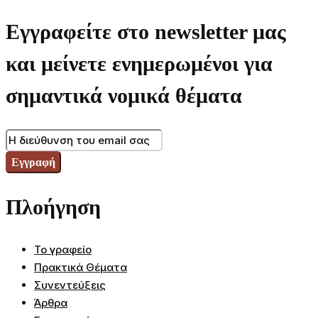
Εγγραφείτε στο newsletter μας
και μείνετε ενημερωμένοι για
σημαντικά νομικά θέματα
Πλοήγηση
Το γραφείο
Πρακτικά Θέματα
Συνεντεύξεις
Άρθρα