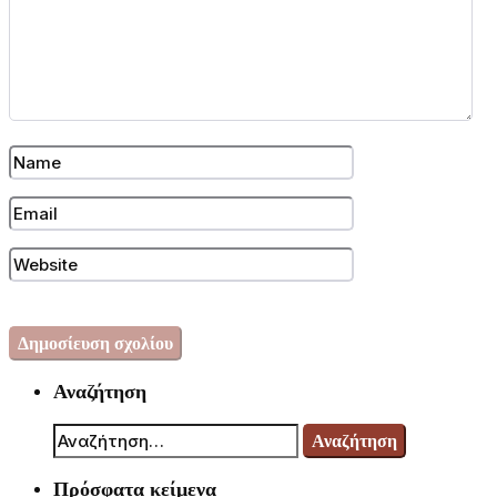
Αναζήτηση
Αναζήτηση
για:
Πρόσφατα κείμενα