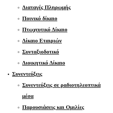
Διαταγές Πληρωμής
Ποινικό δίκαιο
Πτωχευτικό Δίκαιο
Δίκαιο Εταιριών
Συνταξιοδοτικό
Διοικητικό Δίκαιο
Συνεντεύξεις
Συνεντεύξεις σε ραδιοτηλεοπτικά
μέσα
Παρουσιάσεις και Ομιλίες