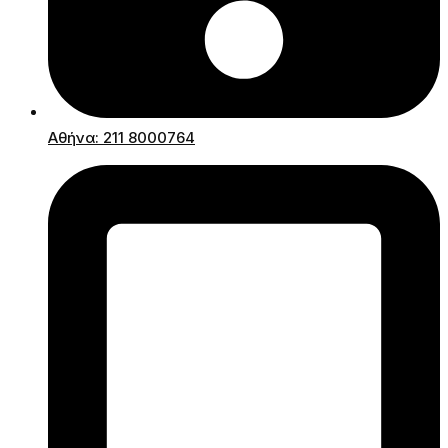
Αθήνα: 211 8000764