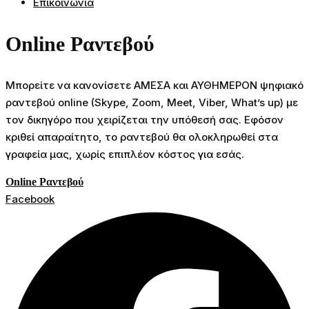
Επικοινωνία
Online Ραντεβού
Μπορείτε να κανονίσετε ΑΜΕΣΑ και ΑΥΘΗΜΕΡΟΝ ψηφιακό
ραντεβού online (Skype, Zoom, Meet, Viber, What’s up) με
τον δικηγόρο που χειρίζεται την υπόθεσή σας. Εφόσον
κριθεί απαραίτητο, το ραντεβού θα ολοκληρωθεί στα
γραφεία μας, χωρίς επιπλέον κόστος για εσάς.
Online Ραντεβού
Facebook