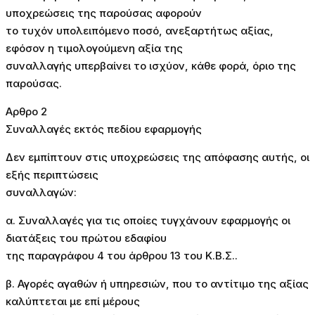
υποχρεώσεις της παρούσας αφορούν
το τυχόν υπολειπόμενο ποσό, ανεξαρτήτως αξίας,
εφόσον η τιμολογούμενη αξία της
συναλλαγής υπερβαίνει το ισχύον, κάθε φορά, όριο της
παρούσας.
Αρθρο 2
Συναλλαγές εκτός πεδίου εφαρμογής
Δεν εμπίπτουν στις υποχρεώσεις της απόφασης αυτής, οι
εξής περιπτώσεις
συναλλαγών:
α. Συναλλαγές για τις οποίες τυγχάνουν εφαρμογής οι
διατάξεις του πρώτου εδαφίου
της παραγράφου 4 του άρθρου 13 του Κ.Β.Σ..
β. Αγορές αγαθών ή υπηρεσιών, που το αντίτιμο της αξίας
καλύπτεται με επί μέρους