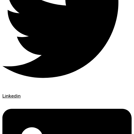
Linkedin