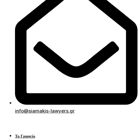
info@siamakis-lawyers.gr
Το Γραφείο