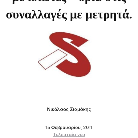
συναλλαγές με μετρητά.
Νικόλαος Σιαμάκης
15 Φεβρουαρίου, 2011
Τελευταία νέα