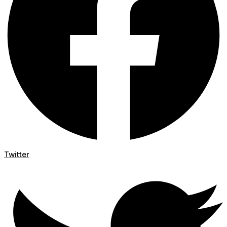
Twitter