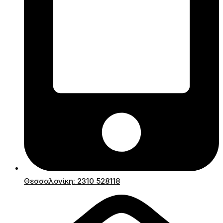
Θεσσαλονίκη: 2310 528118