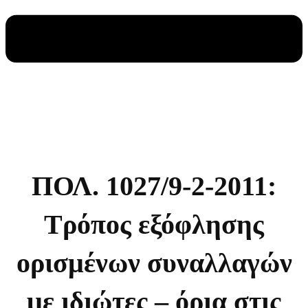
ΠΟΛ. 1027/9-2-2011:
Τρόπος εξόφλησης
ορισμένων συναλλαγών
με ιδιώτες – όρια στις