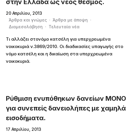
στην Ελλάδα ως νέος θεσμός.
20 Απριλίου, 2013
Άρθρα και γνώμες
·
Άρθρα με άποψη
·
Διαμεσολάβηση
·
Τελευταία νέα
Τι αλλάζει στονόμο κατσέλη για υπερχρεωμένα
νοικοκυριά ν.3869/2010. Οι διαδικασίες υπαγωγής στο
νόμο κατσέλη και η δικαίωση στα υπερχρεωμένα
νοικοκυριά.
Ρύθμιση ενυπόθηκων δανείων ΜΟΝΟ
για συνεπείς δανειολήπες με χαμηλά
εισοδήματα.
17 Απριλίου, 2013