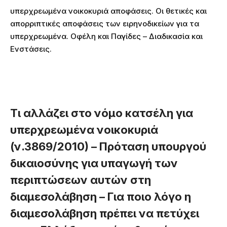
υπερχρεωμένα νοικοκυριά αποφάσεις. Οι θετικές και
απορριπτικές αποφάσεις των ειρηνοδικείων για τα
υπερχρεωμένα. Οφέλη και Παγίδες – Διαδικασία και
Ενστάσεις.
Τι αλλάζει στο νόμο κατσέλη για
υπερχρεωμένα νοικοκυριά
(ν.3869/2010) – Πρόταση υπουργού
δικαιοσύνης για υπαγωγή των
περιπτώσεων αυτών στη
διαμεσολάβηση – Για ποιο λόγο η
διαμεσολάβηση πρέπει να πετύχει