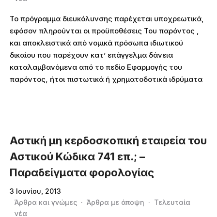
Το πρόγραμμα διευκόλυνσης παρέχεται υποχρεωτικά,
εφόσον πληρούνται οι προϋποθέσεις Του παρόντος ,
και αποκλειστικά από νομικά πρόσωπα ιδιωτικού
δικαίου που παρέχουν κατ’ επάγγελμα δάνεια
καταλαμβανόμενα από το πεδίο Εφαρμογής του
παρόντος, ήτοι πιστωτικά ή χρηματοδοτικά ιδρύματα
Αστική μη κερδοσκοπική εταιρεία του
Αστικού Κώδικα 741 επ.; –
Παραδείγματα φορολογίας
3 Ιουνίου, 2013
Άρθρα και γνώμες
·
Άρθρα με άποψη
·
Τελευταία
νέα