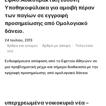
Υποθηκοφύλακα για αμοιβή πέραν
των παγίων σε εγγραφή
προσημείωσης από Ομολογιακό
δάνειο.
24 Ιουλίου, 2013
Άρθρα και γνώμες
·
Άρθρα με άποψη
·
Τελευταία
νέα
Ενδιαφέρουσα απόφαση από το Εφετείο Αθηνώνν σε
μια προβληματική μέχρι και σήμερα διαδικασία με την
εγγραφή προσημείωσης από ομολογιακό δάνειο.
υπερχρεωμένα νοικοκυριά νέα –