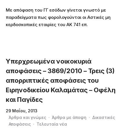
Με απόφαση του ΓΓ εσόδων γίνεται γνωστό με
παραδείγματα πως φορολογούνται οι Αστικές μη
κερδοσκοπικές εταιρίες του ΑΚ 741 επ.
Υπερχρεωμένα νοικοκυριά
αποφάσεις – 3869/2010 – Τρεις (3)
απορριπτικές αποφάσεις του
Ειρηνοδικείου Καλαμάτας – Οφέλη
και Παγίδες
29 Μαΐου, 2013
Άρθρα και γνώμες
·
Άρθρα με άποψη
·
Δικαστικές
Αποφάσεις
·
Τελευταία νέα