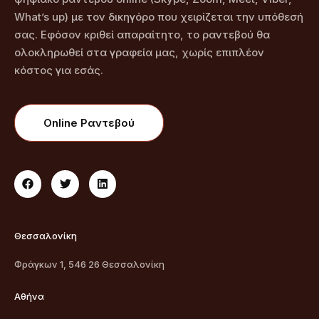
What’s up) με τον δικηγόρο που χειρίζεται την υπόθεσή
σας. Εφόσον κριθεί απαραίτητο, το ραντεβού θα
ολοκληρωθεί στα γραφεία μας, χωρίς επιπλέον
κόστος για εσάς.
Online Ραντεβού
Θεσσαλονίκη
Φράγκων 1, 546 26 Θεσσαλονίκη
Αθήνα