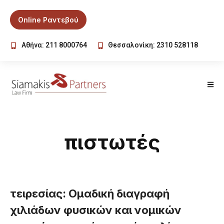
Online Ραντεβού
Αθήνα: 211 8000764
Θεσσαλονίκη: 2310 528118
πιστωτές
τειρεσίας: Ομαδική διαγραφή
χιλιάδων φυσικών και νομικών