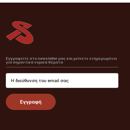
Εγγραφείτε στο newsletter μας και μείνετε ενημερωμένοι
για σημαντικά νομικά θέματα