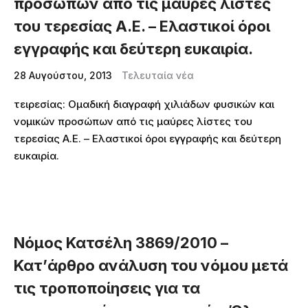
προσώπων από τις μαύρες λίστες
του τερεσίας Α.Ε. – Ελαστικοί όροι
εγγραφής και δεύτερη ευκαιρία.
28 Αυγούστου, 2013
Τελευταία νέα
τειρεσίας: Ομαδική διαγραφή χιλιάδων φυσικών και
νομικών προσώπων από τις μαύρες λίστες του
τερεσίας Α.Ε. – Ελαστικοί όροι εγγραφής και δεύτερη
ευκαιρία.
Νόμος Κατσέλη 3869/2010 –
Κατ’άρθρο ανάλυση του νόμου μετά
τις τροποποίησεις για τα