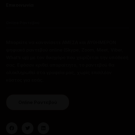
Επικοινωνία
Online Ραντεβού
Μπορείτε να κανονίσετε ΑΜΕΣΑ και ΑΥΘΗΜΕΡΟΝ
ψηφιακό ραντεβού online (Skype, Zoom, Meet, Viber,
What’s up) με τον δικηγόρο που χειρίζεται την υπόθεσή
σας. Εφόσον κριθεί απαραίτητο, το ραντεβού θα
ολοκληρωθεί στα γραφεία μας, χωρίς επιπλέον
κόστος για εσάς.
Online Ραντεβού