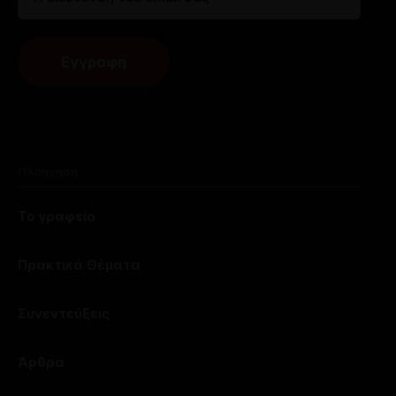
Πλοήγηση
Το γραφείο
Πρακτικά Θέματα
Συνεντεύξεις
Άρθρα