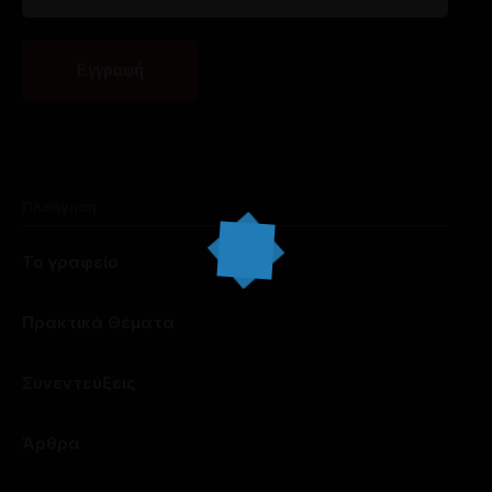
Πλοήγηση
Το γραφείο
Πρακτικά Θέματα
Συνεντεύξεις
Άρθρα