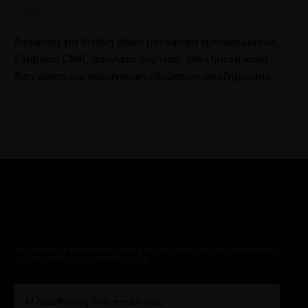
νέα
Απόφαση για διεθνή οδική μεταφορά εμπορευμάτων,
Σύμβαση CMR, απώλεια φορτίου, ηθελημένη κακή
διαχείριση και παραγραφή αξιώσεων αποζημίωσης.
Εγγραφείτε στο newsletter μας και μείνετε ενημερωμένοι
για σημαντικά νομικά θέματα