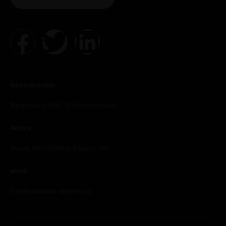
Θεσσαλονίκη
Φράγκων 1, 546 26 Θεσσαλονίκη
Αθήνα
Λεωφ. Βασιλίσσης Σοφίας 110
email
info@siamakis-lawyers.gr