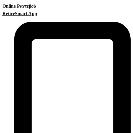
Online Ραντεβού
RetireSmart App