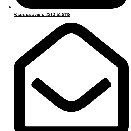
Θεσσαλονίκη: 2310 528118