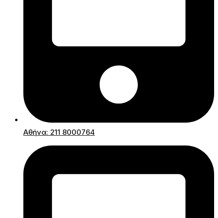
Αθήνα: 211 8000764