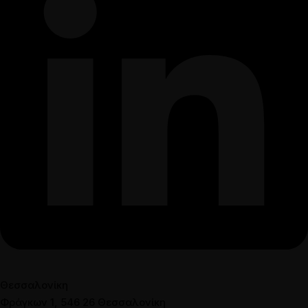
Θεσσαλονίκη
Φράγκων 1, 546 26 Θεσσαλονίκη