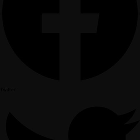
Twitter