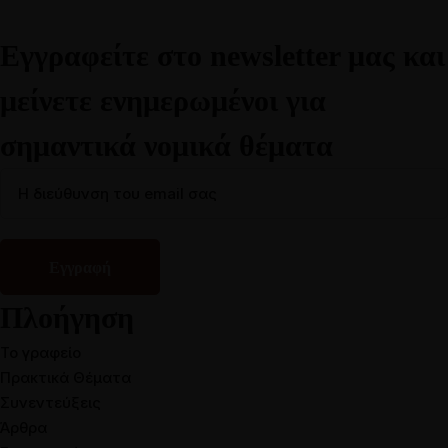
Εγγραφείτε στο newsletter μας και
μείνετε ενημερωμένοι για
σημαντικά νομικά θέματα
Πλοήγηση
Το γραφείο
Πρακτικά Θέματα
Συνεντεύξεις
Άρθρα