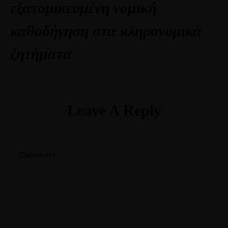
εξατομικευμένη νομική
καθοδήγηση στα κληρονομικά
ζητήματα
Leave A Reply