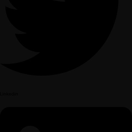
Linkedin