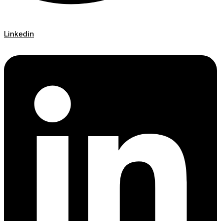
Linkedin