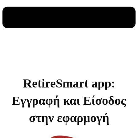
RetireSmart app:
Εγγραφή και Είσοδος
στην εφαρμογή