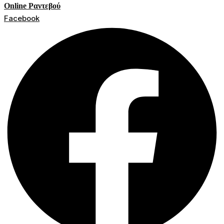
Online Ραντεβού
Facebook