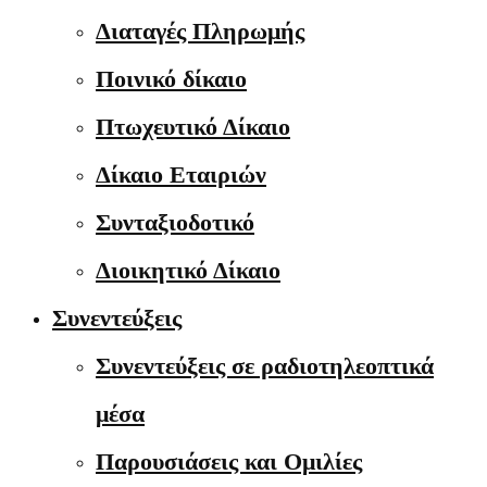
Διαταγές Πληρωμής
Ποινικό δίκαιο
Πτωχευτικό Δίκαιο
Δίκαιο Εταιριών
Συνταξιοδοτικό
Διοικητικό Δίκαιο
Συνεντεύξεις
Συνεντεύξεις σε ραδιοτηλεοπτικά
μέσα
Παρουσιάσεις και Ομιλίες