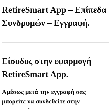
RetireSmart App – Επίπεδα
Συνδρομών – Εγγραφή.
————————————
Είσοδος στην εφαρμογή
RetireSmart App.
Αμέσως μετά την εγγραφή σας
μπορείτε να συνδεθείτε στην