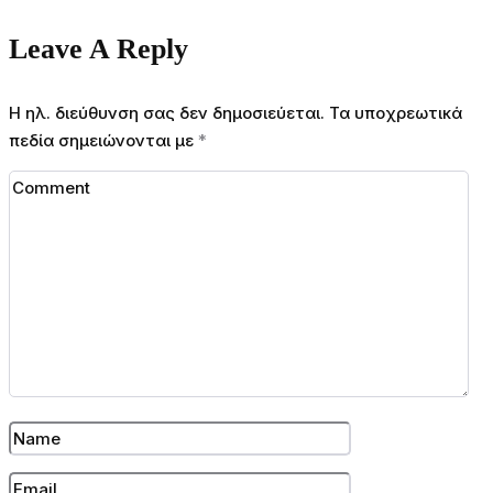
Leave A Reply
Η ηλ. διεύθυνση σας δεν δημοσιεύεται.
Τα υποχρεωτικά
πεδία σημειώνονται με
*