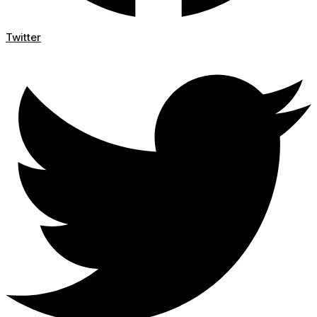
Twitter