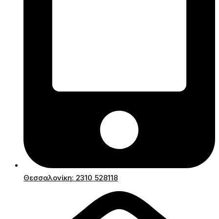
Θεσσαλονίκη: 2310 528118