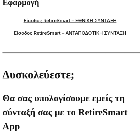
Εφαρμογή
Είσοδος RetireSmart – ΕΘΝΙΚΗ ΣΥΝΤΑΞΗ
Είσοδος RetireSmart – ΑΝΤΑΠΟΔΟΤΙΚΗ ΣΥΝΤΑΞΗ
——————————————
Δυσκολεύεστε;
Θα σας υπολογίσουμε εμείς τη
σύνταξή σας με το RetireSmart
App