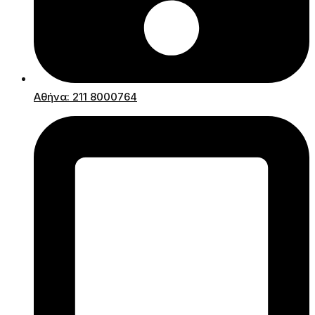
Αθήνα: 211 8000764