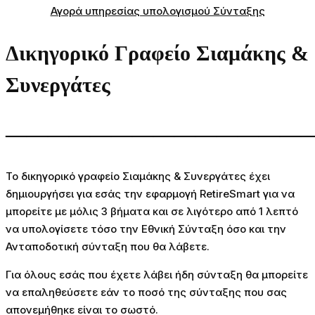
Αγορά υπηρεσίας υπολογισμού Σύνταξης
Δικηγορικό Γραφείο Σιαμάκης &
Συνεργάτες
———————————————
Το δικηγορικό γραφείο Σιαμάκης & Συνεργάτες έχει
δημιουργήσει για εσάς την εφαρμογή
RetireSmart
για να
μπορείτε με μόλις 3 βήματα και σε λιγότερο από 1 λεπτό
να υπολογίσετε τόσο την Εθνική Σύνταξη όσο και την
Ανταποδοτική σύνταξη που θα λάβετε.
Για όλους εσάς που έχετε λάβει ήδη σύνταξη θα μπορείτε
να επαληθεύσετε εάν το ποσό της σύνταξης που σας
απονεμήθηκε είναι το σωστό.