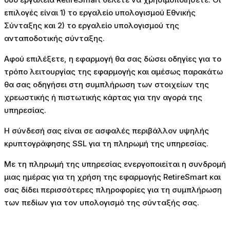
επιλογές είναι 1) το εργαλείο υπολογισμού Εθνικής
Σύνταξης και 2) το εργαλείο υπολογισμού της
ανταποδοτικής σύνταξης.
Αφού επιλέξετε, η εφαρμογή θα σας δώσει οδηγίες για το
τρόπο λειτουργίας της εφαρμογής και αμέσως παρακάτω
θα σας οδηγήσει στη συμπλήρωση των στοιχείων της
χρεωστικής ή πιστωτικής κάρτας για την αγορά της
υπηρεσίας.
Η σύνδεσή σας είναι σε ασφαλές περιβάλλον υψηλής
κρυπτογράφησης
SSL
για τη πληρωμή της υπηρεσίας.
Με τη πληρωμή της υπηρεσίας ενεργοποιείται η συνδρομή
μιας ημέρας για τη χρήση της εφαρμογής
RetireSmart
και
σας δίδει περισσότερες πληροφορίες για τη συμπλήρωση
των πεδίων για τον υπολογισμό της σύνταξής σας.