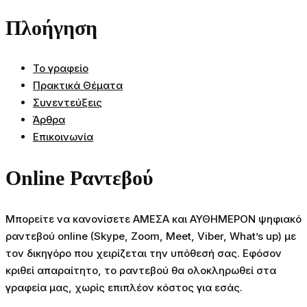
Πλοήγηση
Το γραφείο
Πρακτικά Θέματα
Συνεντεύξεις
Άρθρα
Επικοινωνία
Online Ραντεβού
Μπορείτε να κανονίσετε ΑΜΕΣΑ και ΑΥΘΗΜΕΡΟΝ ψηφιακό
ραντεβού online (Skype, Zoom, Meet, Viber, What’s up) με
τον δικηγόρο που χειρίζεται την υπόθεσή σας. Εφόσον
κριθεί απαραίτητο, το ραντεβού θα ολοκληρωθεί στα
γραφεία μας, χωρίς επιπλέον κόστος για εσάς.