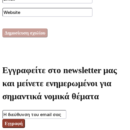
Εγγραφείτε στο newsletter μας
και μείνετε ενημερωμένοι για
σημαντικά νομικά θέματα