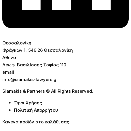
Θεσσαλονίκη
Φράγκων 1, 546 26 Θεσσαλονίκη
Αθήνα
Λεωφ. Βασιλίσσης Σοφίας 110
email
info@siamakis-lawyers.gr
Siamakis & Partners © All Rights Reserved.
Όροι Χρήσης
Πολιτική Απορρήτου
Κανένα προϊόν στο καλάθι σας.