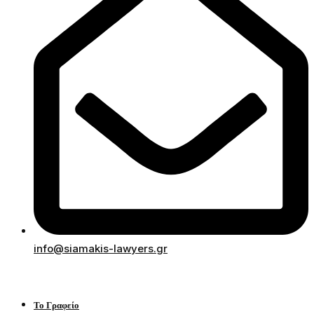
info@siamakis-lawyers.gr
Το Γραφείο