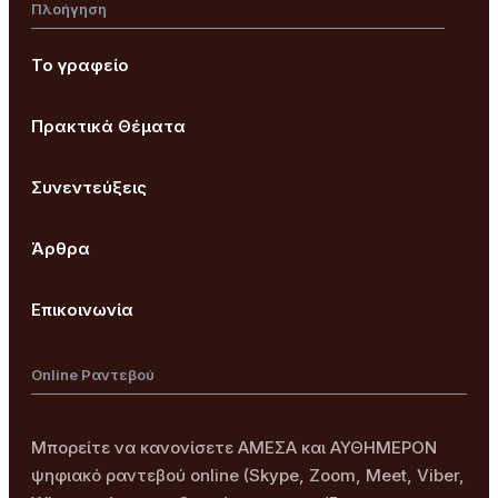
Πλοήγηση
Το γραφείο
Πρακτικά Θέματα
Συνεντεύξεις
Άρθρα
Επικοινωνία
Online Ραντεβού
Μπορείτε να κανονίσετε ΑΜΕΣΑ και ΑΥΘΗΜΕΡΟΝ
ψηφιακό ραντεβού online (Skype, Zoom, Meet, Viber,