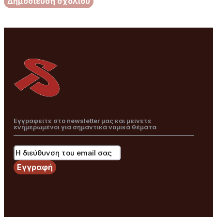
Εγγραφείτε στο newsletter μας και μείνετε
ενημερωμένοι για σημαντικά νομικά θέματα