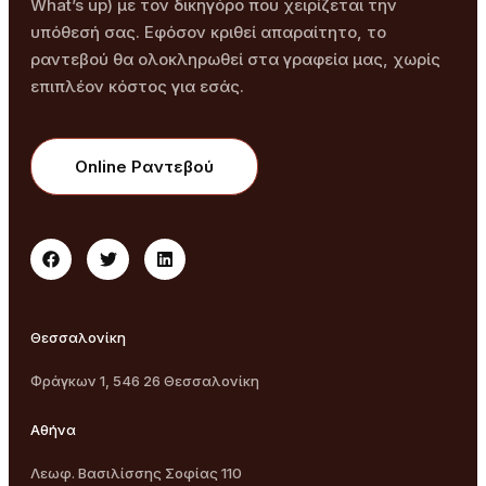
What’s up) με τον δικηγόρο που χειρίζεται την
υπόθεσή σας. Εφόσον κριθεί απαραίτητο, το
ραντεβού θα ολοκληρωθεί στα γραφεία μας, χωρίς
επιπλέον κόστος για εσάς.
Online Ραντεβού
Θεσσαλονίκη
Φράγκων 1, 546 26 Θεσσαλονίκη
Αθήνα
Λεωφ. Βασιλίσσης Σοφίας 110