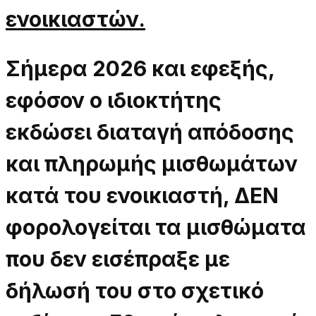
ενοικιαστών.
Σήμερα 2026 και εφεξής,
εφόσον ο ιδιοκτήτης
εκδώσει διαταγή απόδοσης
και πληρωμής μισθωμάτων
κατά του ενοικιαστή, ΔΕΝ
φορολογείται τα μισθώματα
που δεν εισέπραξε με
δήλωσή του στο σχετικό