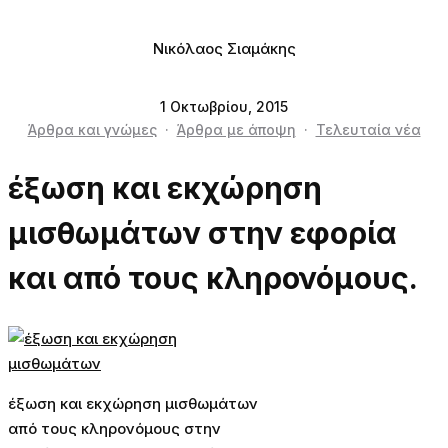
Νικόλαος Σιαμάκης
1 Οκτωβρίου, 2015
Άρθρα και γνώμες
·
Άρθρα με άποψη
·
Τελευταία νέα
έξωση και εκχώρηση
μισθωμάτων στην εφορία
και από τους κληρονόμους.
έξωση και εκχώρηση μισθωμάτων
από τους κληρονόμους στην