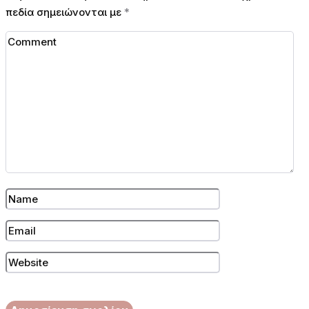
πεδία σημειώνονται με
*