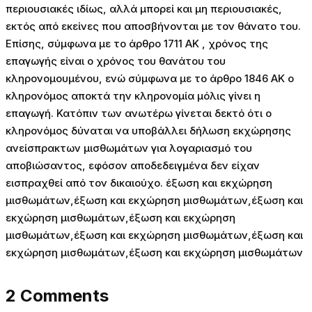
περιουσιακές ιδίως, αλλά μπορεί και μη περιουσιακές,
εκτός από εκείνες που αποσβήνονται με τον θάνατο του.
Επίσης, σύμφωνα με το άρθρο 1711 ΑΚ , χρόνος της
επαγωγής είναι ο χρόνος του θανάτου του
κληρονομουμένου, ενώ σύμφωνα με το άρθρο 1846 ΑΚ ο
κληρονόμος αποκτά την κληρονομία μόλις γίνει η
επαγωγή. Κατόπιν των ανωτέρω γίνεται δεκτό ότι ο
κληρονόμος δύναται να υποβάλλει δήλωση εκχώρησης
ανείσπρακτων μισθωμάτων για λογαριασμό του
αποβιώσαντος, εφόσον αποδεδειγμένα δεν είχαν
εισπραχθεί από τον δικαιούχο. έξωση και εκχώρηση
μισθωμάτων,έξωση και εκχώρηση μισθωμάτων,έξωση και
εκχώρηση μισθωμάτων,έξωση και εκχώρηση
μισθωμάτων,έξωση και εκχώρηση μισθωμάτων,έξωση και
εκχώρηση μισθωμάτων,έξωση και εκχώρηση μισθωμάτων
2 Comments