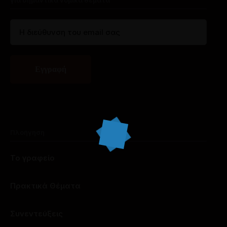
για σημαντικά νομικά θέματα
Πλοήγηση
Το γραφείο
Πρακτικά Θέματα
Συνεντεύξεις