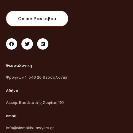
Online Ραντεβού
Θεσσαλονίκη
Φράγκων 1, 546 26 Θεσσαλονίκη
Αθήνα
Λεωφ. Βασιλίσσης Σοφίας 110
email
info@siamakis-lawyers.gr