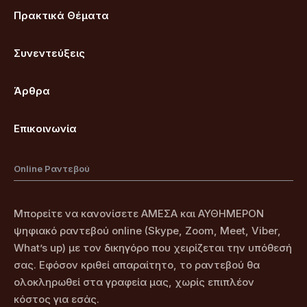
Πρακτικά Θέματα
Συνεντεύξεις
Άρθρα
Επικοινωνία
Online Ραντεβού
Μπορείτε να κανονίσετε ΑΜΕΣΑ και ΑΥΘΗΜΕΡΟΝ
ψηφιακό ραντεβού online (Skype, Zoom, Meet, Viber,
What’s up) με τον δικηγόρο που χειρίζεται την υπόθεσή
σας. Εφόσον κριθεί απαραίτητο, το ραντεβού θα
ολοκληρωθεί στα γραφεία μας, χωρίς επιπλέον
κόστος για εσάς.