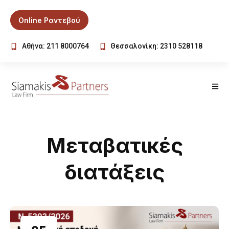
Online Ραντεβού
Αθήνα: 211 8000764
Θεσσαλονίκη: 2310 528118
Μεταβατικές
διατάξεις