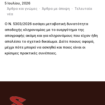
5 Ιουλίου, 2026
Άρθρα και γνώμες
·
Άρθρα με άποψη
·
Τελευταία
νέα
Ο Ν. 5303/2026 εισάγει μεταβατική δυνατότητα
αποδοχής κληρονομίας με το ευεργέτημα της
απογραφής ακόμη και για κληρονόμους που είχαν ήδη
απολέσει το σχετικό δικαίωμα. Δείτε ποιους αφορά,
μέχρι πότε μπορεί να ασκηθεί και ποιες είναι οι
κρίσιμες πρακτικές συνέπειες.