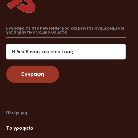
Εγγραφείτε στο newsletter μας και μείνετε ενημερωμένοι
για σημαντικά νομικά θέματα
Πλοήγηση
Το γραφείο