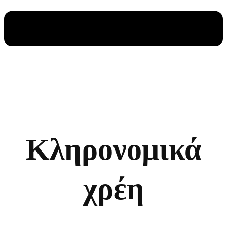
Κληρονομικά
χρέη