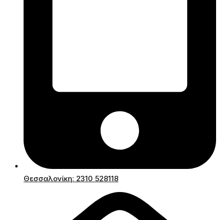
Θεσσαλονίκη: 2310 528118