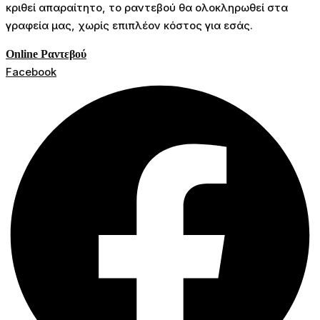
κριθεί απαραίτητο, το ραντεβού θα ολοκληρωθεί στα
γραφεία μας, χωρίς επιπλέον κόστος για εσάς.
Online Ραντεβού
Facebook