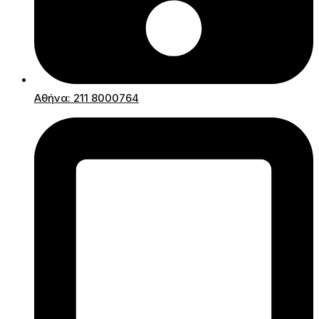
Αθήνα: 211 8000764