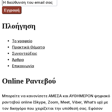
Πλοήγηση
Το γραφείο
Πρακτικά Θέματα
Συνεντεύξεις
Άρθρα
Επικοινωνία
Online Ραντεβού
Μπορείτε να κανονίσετε ΑΜΕΣΑ και ΑΥΘΗΜΕΡΟΝ ψηφιακό
ραντεβού online (Skype, Zoom, Meet, Viber, What’s up) με
τον δικηγόρο που χειρίζεται την υπόθεσή σας. Εφόσον