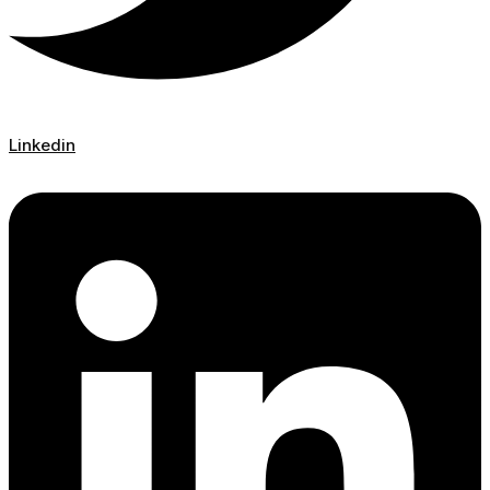
Linkedin