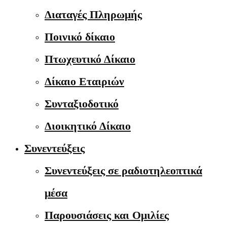
Διαταγές Πληρωμής
Ποινικό δίκαιο
Πτωχευτικό Δίκαιο
Δίκαιο Εταιριών
Συνταξιοδοτικό
Διοικητικό Δίκαιο
Συνεντεύξεις
Συνεντεύξεις σε ραδιοτηλεοπτικά
μέσα
Παρουσιάσεις και Ομιλίες