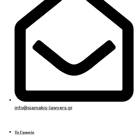
info@siamakis-lawyers.gr
Το Γραφείο