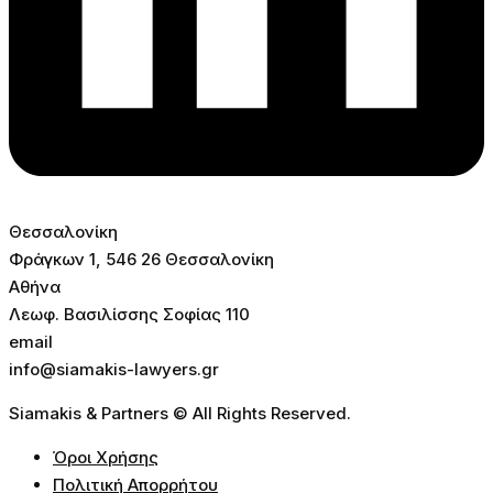
Θεσσαλονίκη
Φράγκων 1, 546 26 Θεσσαλονίκη
Αθήνα
Λεωφ. Βασιλίσσης Σοφίας 110
email
info@siamakis-lawyers.gr
Siamakis & Partners © All Rights Reserved.
Όροι Χρήσης
Πολιτική Απορρήτου