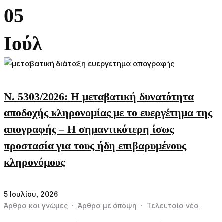
05
Ιούλ
Ν. 5303/2026: Η μεταβατική δυνατότητα
αποδοχής κληρονομίας με το ευεργέτημα της
απογραφής – Η σημαντικότερη ίσως
προστασία για τους ήδη επιβαρυμένους
κληρονόμους
5 Ιουλίου, 2026
Άρθρα και γνώμες
·
Άρθρα με άποψη
·
Τελευταία νέα