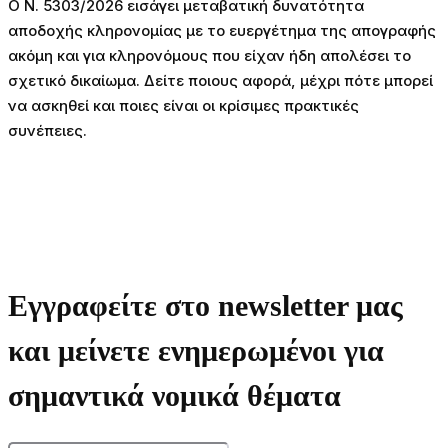
Ο Ν. 5303/2026 εισάγει μεταβατική δυνατότητα
αποδοχής κληρονομίας με το ευεργέτημα της απογραφής
ακόμη και για κληρονόμους που είχαν ήδη απολέσει το
σχετικό δικαίωμα. Δείτε ποιους αφορά, μέχρι πότε μπορεί
να ασκηθεί και ποιες είναι οι κρίσιμες πρακτικές
συνέπειες.
Εγγραφείτε στο newsletter μας
και μείνετε ενημερωμένοι για
σημαντικά νομικά θέματα