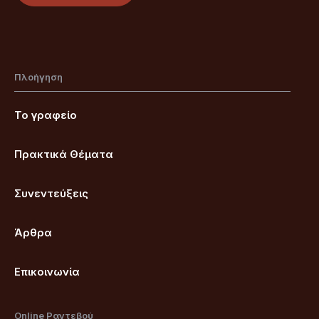
Πλοήγηση
Το γραφείο
Πρακτικά Θέματα
Συνεντεύξεις
Άρθρα
Επικοινωνία
Online Ραντεβού