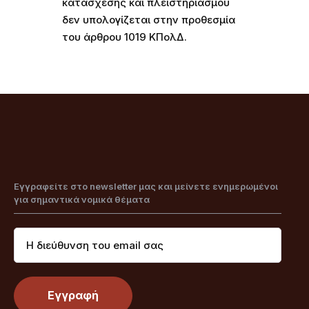
κατάσχεσης και πλειστηριασμού
δεν υπολογίζεται στην προθεσμία
του άρθρου 1019 ΚΠολΔ.
Εγγραφείτε στο newsletter μας και μείνετε ενημερωμένοι
για σημαντικά νομικά θέματα