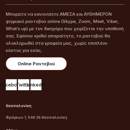
Μπορείτε να κανονίσετε ΑΜΕΣΑ και ΑΥΘΗΜΕΡΟΝ
ψηφιακό ραντεβού online (Skype, Zoom, Meet, Viber,
What’s up) με τον δικηγόρο που χειρίζεται την υπόθεσή
σας. Εφόσον κριθεί απαραίτητο, το ραντεβού θα
ολοκληρωθεί στα γραφεία μας, χωρίς επιπλέον
κόστος για εσάς.
Online Ραντεβού
Facebook
Twitter
Linkedin
Θεσσαλονίκη
Φράγκων 1, 546 26 Θεσσαλονίκη