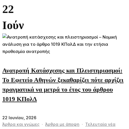
22
Ιούν
Ανατροπή Κατάσχεσης και Πλειστηριασμοί:
Το Εφετείο Αθηνών ξεκαθαρίζει πότε αρχίζει
πραγματικά να μετρά το έτος του άρθρου
1019 ΚΠολΔ
22 Ιουνίου, 2026
Άρθρα και γνώμες
·
Άρθρα με άποψη
·
Τελευταία νέα