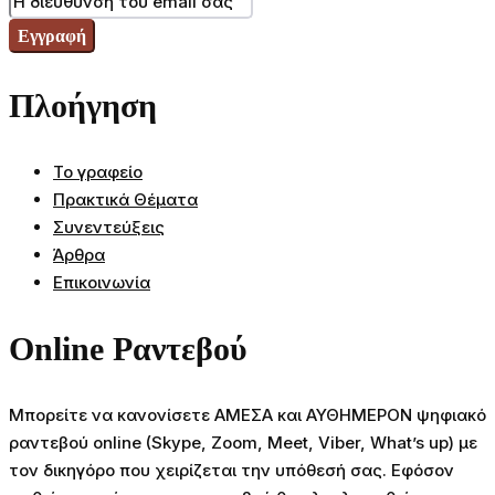
Πλοήγηση
Το γραφείο
Πρακτικά Θέματα
Συνεντεύξεις
Άρθρα
Επικοινωνία
Online Ραντεβού
Μπορείτε να κανονίσετε ΑΜΕΣΑ και ΑΥΘΗΜΕΡΟΝ ψηφιακό
ραντεβού online (Skype, Zoom, Meet, Viber, What’s up) με
τον δικηγόρο που χειρίζεται την υπόθεσή σας. Εφόσον