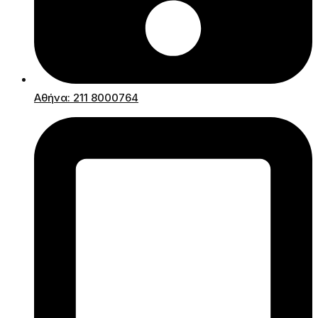
Αθήνα: 211 8000764