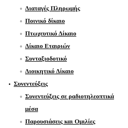
Διαταγές Πληρωμής
Ποινικό δίκαιο
Πτωχευτικό Δίκαιο
Δίκαιο Εταιριών
Συνταξιοδοτικό
Διοικητικό Δίκαιο
Συνεντεύξεις
Συνεντεύξεις σε ραδιοτηλεοπτικά
μέσα
Παρουσιάσεις και Ομιλίες