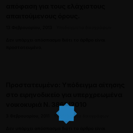
απόφαση για τους ελάχιστους
απαιτούμενους όρους.
13 Φεβρουαρίου, 2013
Υποδείγματα δικογράφων
Δεν υπάρχει απόσπασμα διότι το άρθρο είναι
προστατευμένο.
Πρoστατευμένο: Υπόδειγμα αίτησης
στο ειρηνοδικείο για υπερχρεωμένα
νοικοκυριά Ν. 3869/2010
3 Φεβρουαρίου, 2011
Υποδείγματα δικογράφων
Δεν υπάρχει απόσπασμα διότι το άρθρο είναι