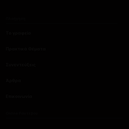
Πλοήγηση
Το γραφείο
Πρακτικά Θέματα
Συνεντεύξεις
Άρθρα
Επικοινωνία
Online Ραντεβού